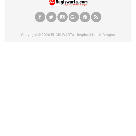
Copyright ©
2026
BUGIS WARTA - Inspirasi Untuk Bangsa