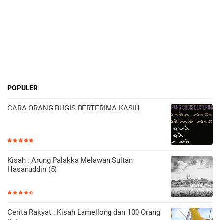
POPULER
CARA ORANG BUGIS BERTERIMA KASIH
Kisah : Arung Palakka Melawan Sultan
Hasanuddin (5)
Cerita Rakyat : Kisah Lamellong dan 100 Orang