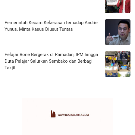
Pemerintah Kecam Kekerasan terhadap Andrie
Yunus, Minta Kasus Diusut Tuntas
Pelajar Bone Bergerak di Ramadan, IPM hingga
Duta Pelajar Salurkan Sembako dan Berbagi
Takjil