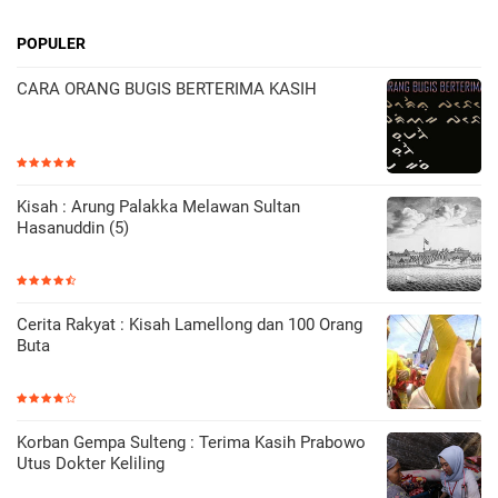
POPULER
CARA ORANG BUGIS BERTERIMA KASIH
Kisah : Arung Palakka Melawan Sultan
Hasanuddin (5)
Cerita Rakyat : Kisah Lamellong dan 100 Orang
Buta
Korban Gempa Sulteng : Terima Kasih Prabowo
Utus Dokter Keliling