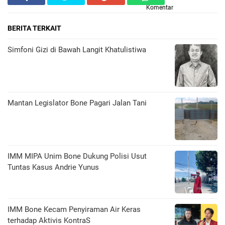
Komentar
BERITA TERKAIT
​Simfoni Gizi di Bawah Langit Khatulistiwa
Mantan Legislator Bone Pagari Jalan Tani
IMM MIPA Unim Bone Dukung Polisi Usut
Tuntas Kasus Andrie Yunus
IMM Bone Kecam Penyiraman Air Keras
terhadap Aktivis KontraS