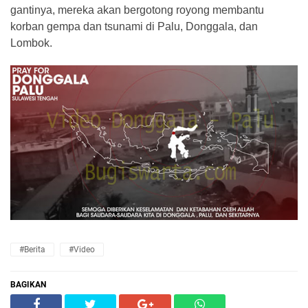
gantinya, mereka akan bergotong royong membantu
korban gempa dan tsunami di Palu, Donggala, dan
Lombok.
#Berita
#Video
BAGIKAN