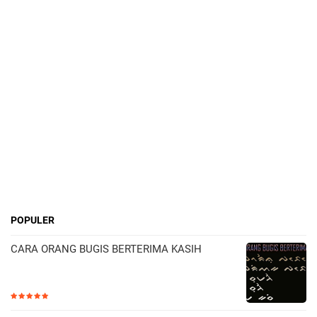
POPULER
CARA ORANG BUGIS BERTERIMA KASIH