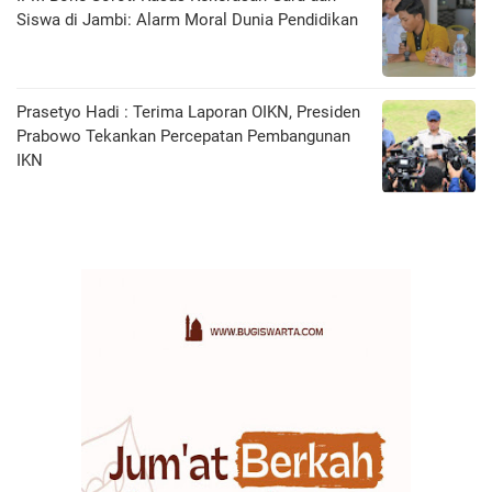
Siswa di Jambi: Alarm Moral Dunia Pendidikan
Prasetyo Hadi : Terima Laporan OIKN, Presiden
Prabowo Tekankan Percepatan Pembangunan
IKN