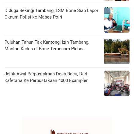
Diduga Bekingi Tambang, LSM Bone Siap Lapor
Oknum Polisi ke Mabes Polri
Puluhan Tahun Tak Kantongi Izin Tambang,
Mantan Kades di Bone Terancam Pidana
Jejak Awal Perpustakaan Desa Bacu, Dari
Kafetaria Ke Perpustakaan 4000 Exampler