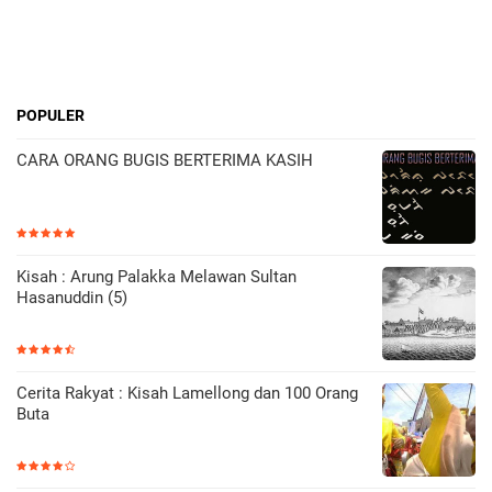
POPULER
CARA ORANG BUGIS BERTERIMA KASIH
Kisah : Arung Palakka Melawan Sultan
Hasanuddin (5)
Cerita Rakyat : Kisah Lamellong dan 100 Orang
Buta