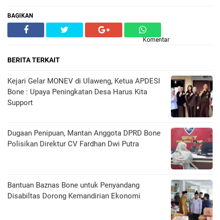
BAGIKAN
Komentar
BERITA TERKAIT
Kejari Gelar MONEV di Ulaweng, Ketua APDESI
Bone : Upaya Peningkatan Desa Harus Kita
Support
Dugaan Penipuan, Mantan Anggota DPRD Bone
Polisikan Direktur CV Fardhan Dwi Putra
Bantuan Baznas Bone untuk Penyandang
Disabiltas Dorong Kemandirian Ekonomi