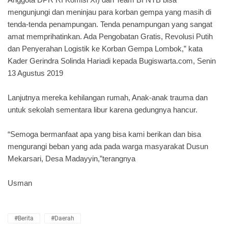
mengunjungi dan meninjau para korban gempa yang masih di
tenda-tenda penampungan. Tenda penampungan yang sangat
amat memprihatinkan. Ada Pengobatan Gratis, Revolusi Putih
dan Penyerahan Logistik ke Korban Gempa Lombok,” kata
Kader Gerindra Solinda Hariadi kepada Bugiswarta.com, Senin
13 Agustus 2019
Lanjutnya mereka kehilangan rumah, Anak-anak trauma dan
untuk sekolah sementara libur karena gedungnya hancur.
“Semoga bermanfaat apa yang bisa kami berikan dan bisa
mengurangi beban yang ada pada warga masyarakat Dusun
Mekarsari, Desa Madayyin,”terangnya
Usman
#Berita
#Daerah