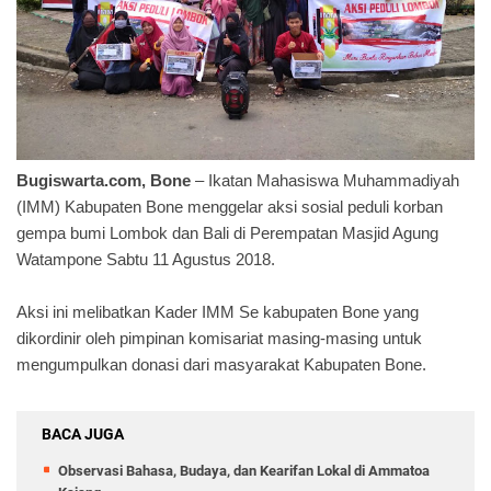
Bugiswarta.com, Bone
– Ikatan Mahasiswa Muhammadiyah
(IMM) Kabupaten Bone menggelar aksi sosial peduli korban
gempa bumi Lombok dan Bali di Perempatan Masjid Agung
Watampone Sabtu 11 Agustus 2018.
Aksi ini melibatkan Kader IMM Se kabupaten Bone yang
dikordinir oleh pimpinan komisariat masing-masing untuk
mengumpulkan donasi dari masyarakat Kabupaten Bone.
BACA JUGA
Observasi Bahasa, Budaya, dan Kearifan Lokal di Ammatoa