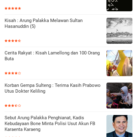
Kisah : Arung Palakka Melawan Sultan
Hasanuddin (5)
Cerita Rakyat : Kisah Lamellong dan 100 Orang
Buta
Korban Gempa Sulteng : Terima Kasih Prabowo
Utus Dokter Keliling
Sebut Arung Palakka Penghianat, Kadis
Kebudayaan Bone Minta Polisi Usut Akun FB
Karaenta Karaeng