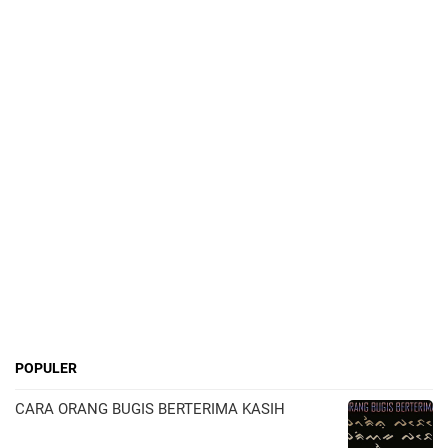
POPULER
CARA ORANG BUGIS BERTERIMA KASIH