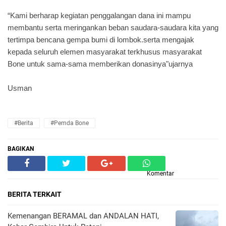
“Kami berharap kegiatan penggalangan dana ini mampu
membantu serta meringankan beban saudara-saudara kita yang
tertimpa bencana gempa bumi di lombok.serta mengajak
kepada seluruh elemen masyarakat terkhusus masyarakat
Bone untuk sama-sama memberikan donasinya"ujarnya
Usman
#Berita
#Pemda Bone
BAGIKAN
Komentar
BERITA TERKAIT
Kemenangan BERAMAL dan ANDALAN HATI,