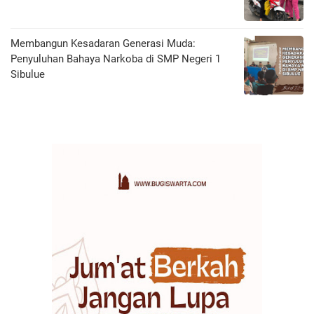
Membangun Kesadaran Generasi Muda:
Penyuluhan Bahaya Narkoba di SMP Negeri 1
Sibulue