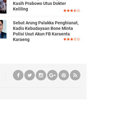
Kasih Prabowo Utus Dokter
Keliling
Sebut Arung Palakka Penghianat,
Kadis Kebudayaan Bone Minta
Polisi Usut Akun FB Karaenta
Karaeng