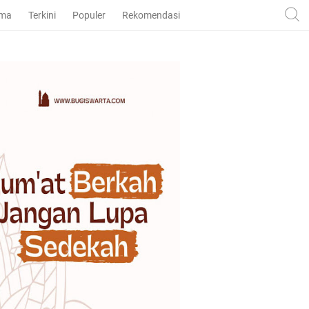
ama
Terkini
Populer
Rekomendasi