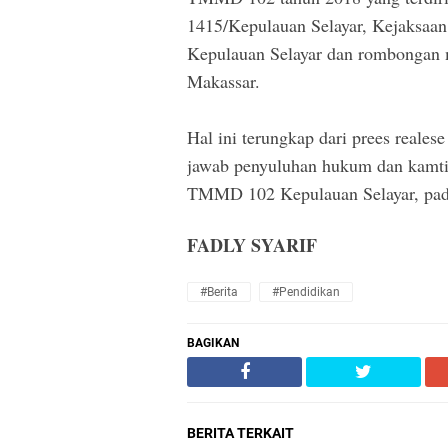
1415/Kepulauan Selayar, Kejaksaan 
Kepulauan Selayar dan rombongan 
Makassar.
Hal ini terungkap dari prees reale
jawab penyuluhan hukum dan kamti
TMMD 102 Kepulauan Selayar, pada
FADLY SYARIF
#Berita
#Pendidikan
BAGIKAN
BERITA TERKAIT