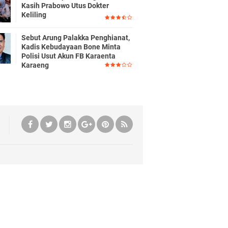
Kasih Prabowo Utus Dokter
Keliling
Sebut Arung Palakka Penghianat,
Kadis Kebudayaan Bone Minta
Polisi Usut Akun FB Karaenta
Karaeng