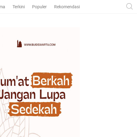
ama
Terkini
Populer
Rekomendasi