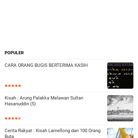
POPULER
CARA ORANG BUGIS BERTERIMA KASIH
Kisah : Arung Palakka Melawan Sultan
Hasanuddin (5)
Cerita Rakyat : Kisah Lamellong dan 100 Orang
Buta