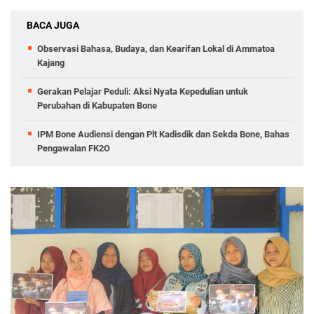
BACA JUGA
Observasi Bahasa, Budaya, dan Kearifan Lokal di Ammatoa
Kajang
Gerakan Pelajar Peduli: Aksi Nyata Kepedulian untuk
Perubahan di Kabupaten Bone
IPM Bone Audiensi dengan Plt Kadisdik dan Sekda Bone, Bahas
Pengawalan FK2O