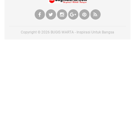
Copyright ©
2026
BUGIS WARTA - Inspirasi Untuk Bangsa