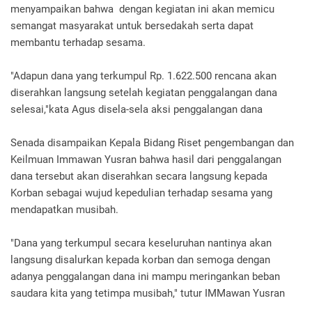
menyampaikan bahwa dengan kegiatan ini akan memicu
semangat masyarakat untuk bersedakah serta dapat
membantu terhadap sesama.
"Adapun dana yang terkumpul Rp. 1.622.500 rencana akan
diserahkan langsung setelah kegiatan penggalangan dana
selesai,"kata Agus disela-sela aksi penggalangan dana
Senada disampaikan Kepala Bidang Riset pengembangan dan
Keilmuan Immawan Yusran bahwa hasil dari penggalangan
dana tersebut akan diserahkan secara langsung kepada
Korban sebagai wujud kepedulian terhadap sesama yang
mendapatkan musibah.
"Dana yang terkumpul secara keseluruhan nantinya akan
langsung disalurkan kepada korban dan semoga dengan
adanya penggalangan dana ini mampu meringankan beban
saudara kita yang tetimpa musibah," tutur IMMawan Yusran