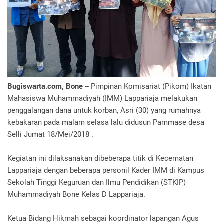
Bugiswarta.com, Bone
-- Pimpinan Komisariat (Pikom) Ikatan
Mahasiswa Muhammadiyah (IMM) Lappariaja melakukan
penggalangan dana untuk korban, Asri (30) yang rumahnya
kebakaran pada malam selasa lalu didusun Pammase desa
Selli Jumat 18/Mei/2018 .
Kegiatan ini dilaksanakan dibeberapa titik di Kecematan
Lappariaja dengan beberapa personil Kader IMM di Kampus
Sekolah Tinggi Keguruan dan Ilmu Pendidikan (STKIP)
Muhammadiyah Bone Kelas D Lappariaja.
Ketua Bidang Hikmah sebagai koordinator lapangan Agus