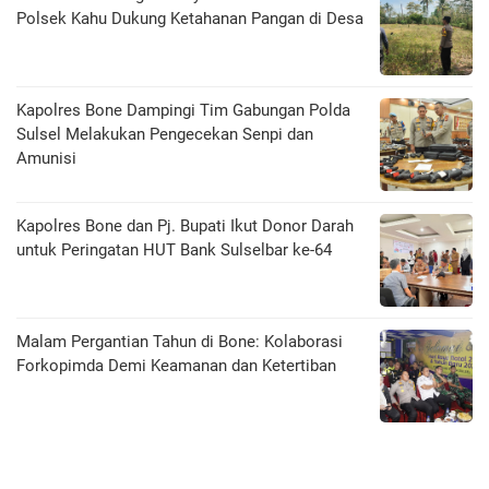
Polsek Kahu Dukung Ketahanan Pangan di Desa
Kapolres Bone Dampingi Tim Gabungan Polda
Sulsel Melakukan Pengecekan Senpi dan
Amunisi
Kapolres Bone dan Pj. Bupati Ikut Donor Darah
untuk Peringatan HUT Bank Sulselbar ke-64
Malam Pergantian Tahun di Bone: Kolaborasi
Forkopimda Demi Keamanan dan Ketertiban