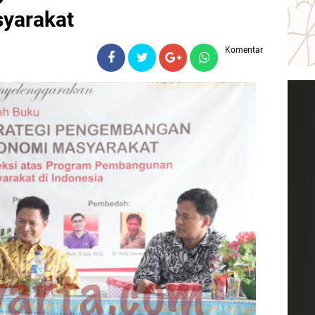
yarakat
Komentar