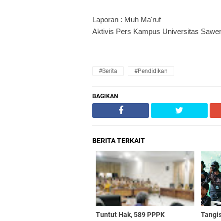
Laporan : Muh Ma'ruf
Aktivis Pers Kampus Universitas Sawe
#Berita
#Pendidikan
BAGIKAN
BERITA TERKAIT
Tuntut Hak, 589 PPPK
Tangis