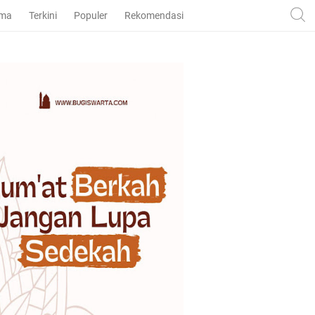
ama
Terkini
Populer
Rekomendasi