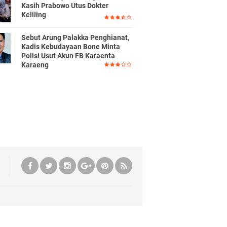
Kasih Prabowo Utus Dokter
Keliling
Sebut Arung Palakka Penghianat,
Kadis Kebudayaan Bone Minta
Polisi Usut Akun FB Karaenta
Karaeng