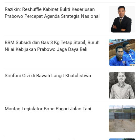
Razikin: Reshuffle Kabinet Bukti Keseriusan
Prabowo Percepat Agenda Strategis Nasional
BBM Subsidi dan Gas 3 Kg Tetap Stabil, Buruh
Nilai Kebijakan Prabowo Jaga Daya Beli
​Simfoni Gizi di Bawah Langit Khatulistiwa
Mantan Legislator Bone Pagari Jalan Tani