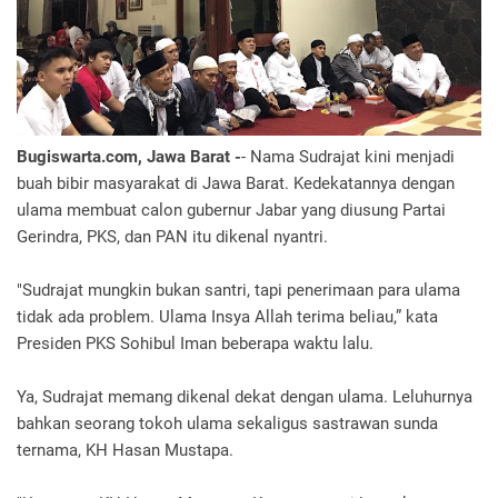
Bugiswarta.com, Jawa Barat -
- Nama Sudrajat kini menjadi
buah bibir masyarakat di Jawa Barat. Kedekatannya dengan
ulama membuat calon gubernur Jabar yang diusung Partai
Gerindra, PKS, dan PAN itu dikenal nyantri.
"Sudrajat mungkin bukan santri, tapi penerimaan para ulama
tidak ada problem. Ulama Insya Allah terima beliau,” kata
Presiden PKS Sohibul Iman beberapa waktu lalu.
Ya, Sudrajat memang dikenal dekat dengan ulama. Leluhurnya
bahkan seorang tokoh ulama sekaligus sastrawan sunda
ternama, KH Hasan Mustapa.