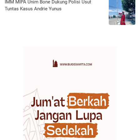
IMM MIPA Unim Bone Dukung Polisi Usut
Tuntas Kasus Andrie Yunus