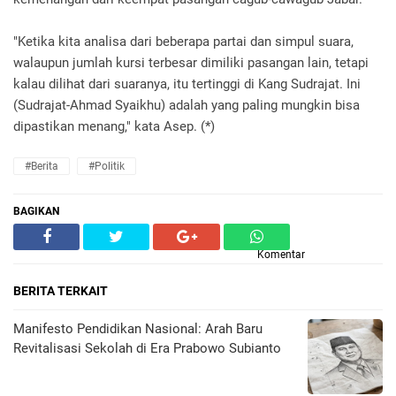
"Ketika kita analisa dari beberapa partai dan simpul suara,
walaupun jumlah kursi terbesar dimiliki pasangan lain, tetapi
kalau dilihat dari suaranya, itu tertinggi di Kang Sudrajat. Ini
(Sudrajat-Ahmad Syaikhu) adalah yang paling mungkin bisa
dipastikan menang," kata Asep. (*)
#Berita
#Politik
BAGIKAN
Komentar
BERITA TERKAIT
Manifesto Pendidikan Nasional: Arah Baru
Revitalisasi Sekolah di Era Prabowo Subianto