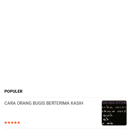
POPULER
CARA ORANG BUGIS BERTERIMA KASIH