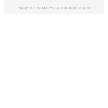
Copyright ©
2026
BUGIS WARTA - Inspirasi Untuk Bangsa