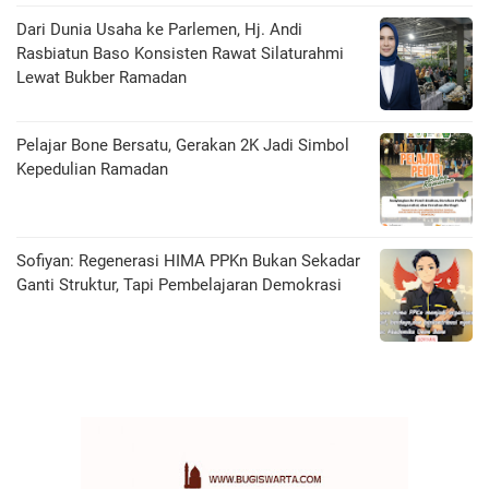
Dari Dunia Usaha ke Parlemen, Hj. Andi
Rasbiatun Baso Konsisten Rawat Silaturahmi
Lewat Bukber Ramadan
Pelajar Bone Bersatu, Gerakan 2K Jadi Simbol
Kepedulian Ramadan
Sofiyan: Regenerasi HIMA PPKn Bukan Sekadar
Ganti Struktur, Tapi Pembelajaran Demokrasi