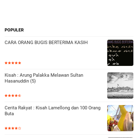
POPULER
CARA ORANG BUGIS BERTERIMA KASIH
Kisah : Arung Palakka Melawan Sultan
Hasanuddin (5)
Cerita Rakyat : Kisah Lamellong dan 100 Orang
Buta