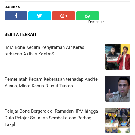
BAGIKAN
Komentar
BERITA TERKAIT
IMM Bone Kecam Penyiraman Air Keras
terhadap Aktivis KontraS
Pemerintah Kecam Kekerasan terhadap Andrie
Yunus, Minta Kasus Diusut Tuntas
Pelajar Bone Bergerak di Ramadan, IPM hingga
Duta Pelajar Salurkan Sembako dan Berbagi
Takjil