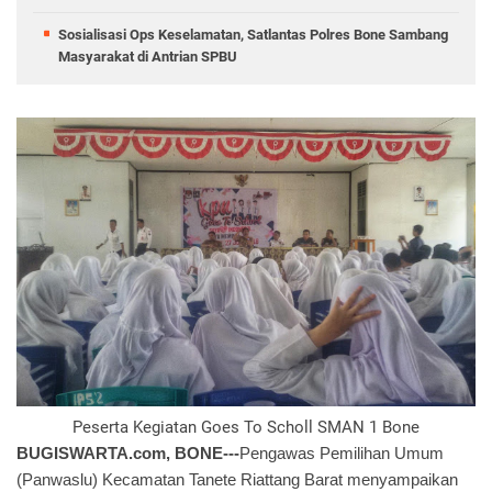
Sosialisasi Ops Keselamatan, Satlantas Polres Bone Sambang
Masyarakat di Antrian SPBU
Peserta Kegiatan Goes To Scholl SMAN 1 Bone
BUGISWARTA.com, BONE---
Pengawas Pemilihan Umum
(Panwaslu) Kecamatan Tanete Riattang Barat menyampaikan