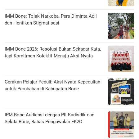
IMM Bone: Tolak Narkoba, Pers Diminta Adil
dan Hentikan Stigmatisasi
IMM Bone 2026: Resolusi Bukan Sekadar Kata,
tapi Komitmen Kolektif Menuju Aksi Nyata
Gerakan Pelajar Peduli: Aksi Nyata Kepedulian
untuk Perubahan di Kabupaten Bone
IPM Bone Audiensi dengan Plt Kadisdik dan
Sekda Bone, Bahas Pengawalan FK2O