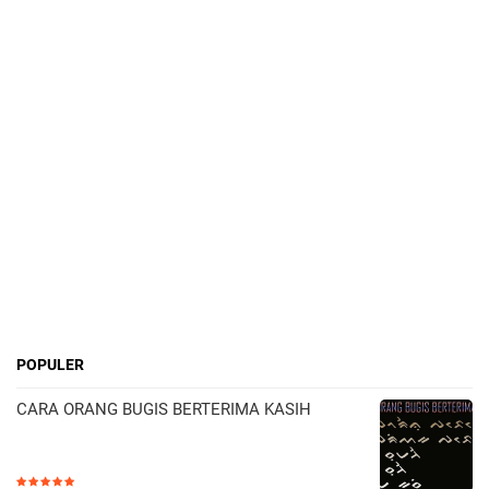
POPULER
CARA ORANG BUGIS BERTERIMA KASIH