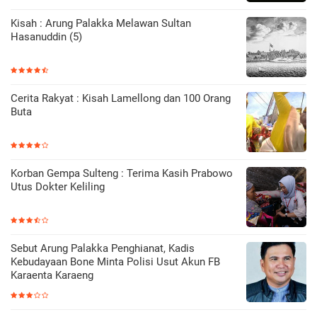
Kisah : Arung Palakka Melawan Sultan
Hasanuddin (5)
Cerita Rakyat : Kisah Lamellong dan 100 Orang
Buta
Korban Gempa Sulteng : Terima Kasih Prabowo
Utus Dokter Keliling
Sebut Arung Palakka Penghianat, Kadis
Kebudayaan Bone Minta Polisi Usut Akun FB
Karaenta Karaeng