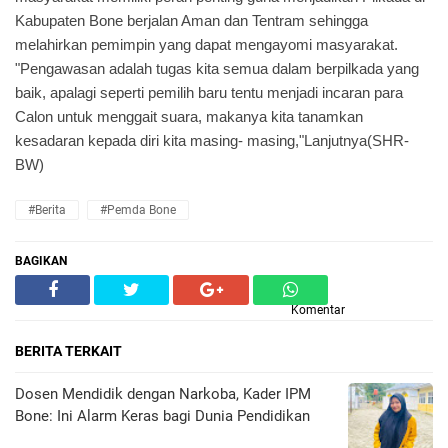
Kabupaten Bone berjalan Aman dan Tentram sehingga
melahirkan pemimpin yang dapat mengayomi masyarakat.
"Pengawasan adalah tugas kita semua dalam berpilkada yang
baik, apalagi seperti pemilih baru tentu menjadi incaran para
Calon untuk menggait suara, makanya kita tanamkan
kesadaran kepada diri kita masing- masing,"Lanjutnya(SHR-
BW)
#Berita
#Pemda Bone
BAGIKAN
Komentar
BERITA TERKAIT
Dosen Mendidik dengan Narkoba, Kader IPM
Bone: Ini Alarm Keras bagi Dunia Pendidikan