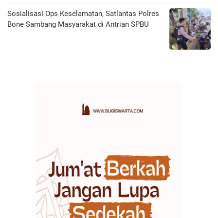
Sosialisasi Ops Keselamatan, Satlantas Polres
Bone Sambang Masyarakat di Antrian SPBU