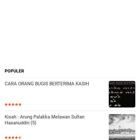
POPULER
CARA ORANG BUGIS BERTERIMA KASIH
Kisah : Arung Palakka Melawan Sultan
Hasanuddin (5)