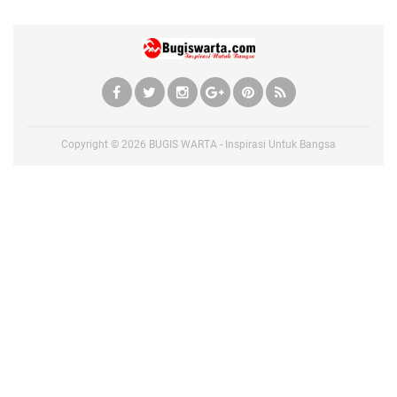
Copyright ©
2026
BUGIS WARTA - Inspirasi Untuk Bangsa