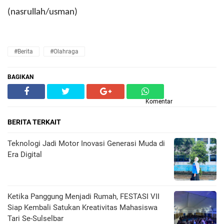
(nasrullah/usman)
#Berita
#Olahraga
BAGIKAN
Komentar
BERITA TERKAIT
Teknologi Jadi Motor Inovasi Generasi Muda di
Era Digital
Ketika Panggung Menjadi Rumah, FESTASI VII
Siap Kembali Satukan Kreativitas Mahasiswa
Tari Se-Sulselbar