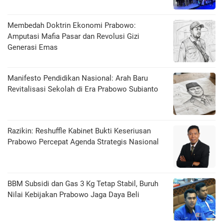
Membedah Doktrin Ekonomi Prabowo:
Amputasi Mafia Pasar dan Revolusi Gizi
Generasi Emas
Manifesto Pendidikan Nasional: Arah Baru
Revitalisasi Sekolah di Era Prabowo Subianto
Razikin: Reshuffle Kabinet Bukti Keseriusan
Prabowo Percepat Agenda Strategis Nasional
BBM Subsidi dan Gas 3 Kg Tetap Stabil, Buruh
Nilai Kebijakan Prabowo Jaga Daya Beli