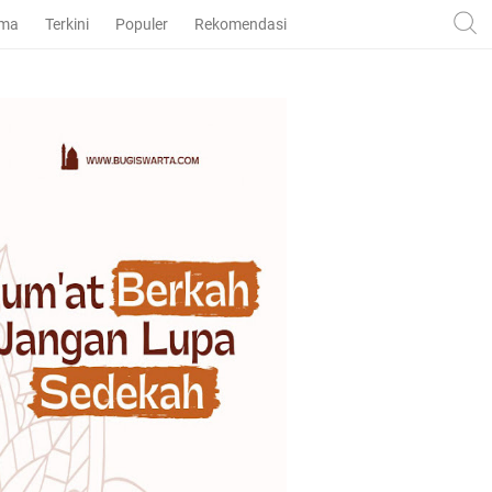
ama
Terkini
Populer
Rekomendasi