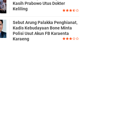
Kasih Prabowo Utus Dokter
Keliling
Sebut Arung Palakka Penghianat,
Kadis Kebudayaan Bone Minta
Polisi Usut Akun FB Karaenta
Karaeng