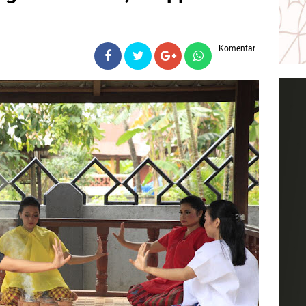
Komentar