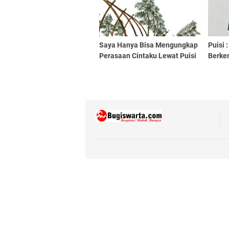
Saya Hanya Bisa Mengungkap
Puisi 
Perasaan Cintaku Lewat Puisi
Berke