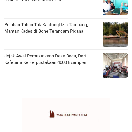
Puluhan Tahun Tak Kantongi Izin Tambang,
Mantan Kades di Bone Terancam Pidana
Jejak Awal Perpustakaan Desa Bacu, Dari
Kafetaria Ke Perpustakaan 4000 Exampler