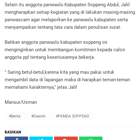
Selain itu anggota panwaslu Kabupaten Soppeng Abdul, Jalil
mengharapkan setiap kegiatan yang di lakukan masing-masing
panwascam agar melaporkan ke panwaslu kabupaten serta
menyampaikan tentang tata cara dalam penulisan surat.
Bahkan anggota panwaslu kabupaten soppeng ini
menginginkan untuk membangun komitmen kepada calon
anggota ppl tentang keseriusannya bekerja.
" Saring betul-betul,karena kita yang mau pakai untuk
mengambil data di lapangan maka di harapkan teman-teman
memahami karakternya," jelas Jalil
Mansur/Usman
#Berita
#Daerah
#PEMDA SOPPENG
BAGIKAN