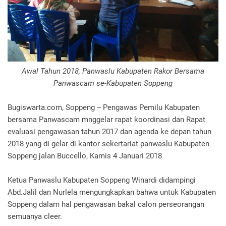
Awal Tahun 2018, Panwaslu Kabupaten Rakor Bersama
Panwascam se-Kabupaten Soppeng
Bugiswarta.com, Soppeng -- Pengawas Pemilu Kabupaten
bersama Panwascam mnggelar rapat koordinasi dan Rapat
evaluasi pengawasan tahun 2017 dan agenda ke depan tahun
2018 yang di gelar di kantor sekertariat panwaslu Kabupaten
Soppeng jalan Buccello, Kamis 4 Januari 2018
Ketua Panwaslu Kabupaten Soppeng Winardi didampingi
Abd.Jalil dan Nurlela mengungkapkan bahwa untuk Kabupaten
Soppeng dalam hal pengawasan bakal calon perseorangan
semuanya cleer.