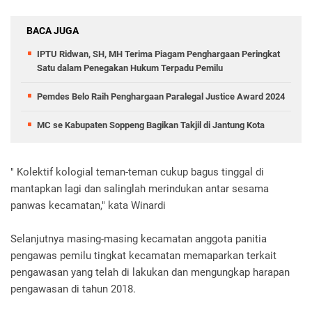
BACA JUGA
IPTU Ridwan, SH, MH Terima Piagam Penghargaan Peringkat
Satu dalam Penegakan Hukum Terpadu Pemilu
Pemdes Belo Raih Penghargaan Paralegal Justice Award 2024
MC se Kabupaten Soppeng Bagikan Takjil di Jantung Kota
" Kolektif kologial teman-teman cukup bagus tinggal di
mantapkan lagi dan salinglah merindukan antar sesama
panwas kecamatan," kata Winardi
Selanjutnya masing-masing kecamatan anggota panitia
pengawas pemilu tingkat kecamatan memaparkan terkait
pengawasan yang telah di lakukan dan mengungkap harapan
pengawasan di tahun 2018.