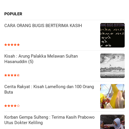
POPULER
CARA ORANG BUGIS BERTERIMA KASIH
Kisah : Arung Palakka Melawan Sultan
Hasanuddin (5)
Cerita Rakyat : Kisah Lamellong dan 100 Orang
Buta
Korban Gempa Sulteng : Terima Kasih Prabowo
Utus Dokter Keliling