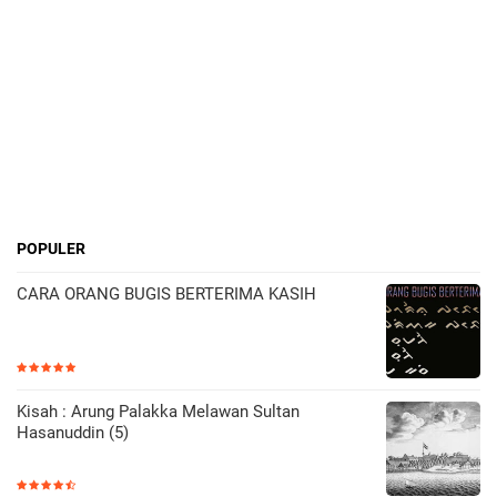
POPULER
CARA ORANG BUGIS BERTERIMA KASIH
Kisah : Arung Palakka Melawan Sultan
Hasanuddin (5)