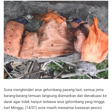
Guna menghindari arus gelombang pasang laut, semua jenis
barang-barang temuan langsung diamankan dan dievakuasi ke
darat agar tidak hanyut terbawa arus gelombang yang hingga
hari Minggu, (14/01) sore masih mewarnai kawasan pesisir