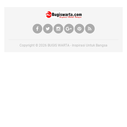
Copyright ©
2026
BUGIS WARTA - Inspirasi Untuk Bangsa