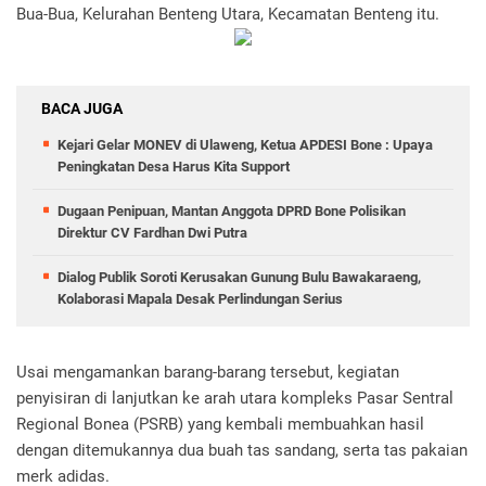
Bua-Bua, Kelurahan Benteng Utara, Kecamatan Benteng itu.
BACA JUGA
Kejari Gelar MONEV di Ulaweng, Ketua APDESI Bone : Upaya
Peningkatan Desa Harus Kita Support
Dugaan Penipuan, Mantan Anggota DPRD Bone Polisikan
Direktur CV Fardhan Dwi Putra
Dialog Publik Soroti Kerusakan Gunung Bulu Bawakaraeng,
Kolaborasi Mapala Desak Perlindungan Serius
Usai mengamankan barang-barang tersebut, kegiatan
penyisiran di lanjutkan ke arah utara kompleks Pasar Sentral
Regional Bonea (PSRB) yang kembali membuahkan hasil
dengan ditemukannya dua buah tas sandang, serta tas pakaian
merk adidas.