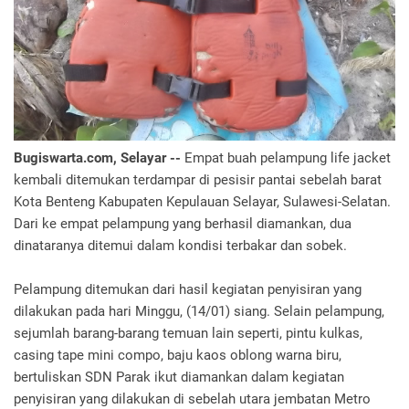
Bugiswarta.com, Selayar --
Empat buah pelampung life jacket
kembali ditemukan terdampar di pesisir pantai sebelah barat
Kota Benteng Kabupaten Kepulauan Selayar, Sulawesi-Selatan.
Dari ke empat pelampung yang berhasil diamankan, dua
dinataranya ditemui dalam kondisi terbakar dan sobek.
Pelampung ditemukan dari hasil kegiatan penyisiran yang
dilakukan pada hari Minggu, (14/01) siang. Selain pelampung,
sejumlah barang-barang temuan lain seperti, pintu kulkas,
casing tape mini compo, baju kaos oblong warna biru,
bertuliskan SDN Parak ikut diamankan dalam kegiatan
penyisiran yang dilakukan di sebelah utara jembatan Metro