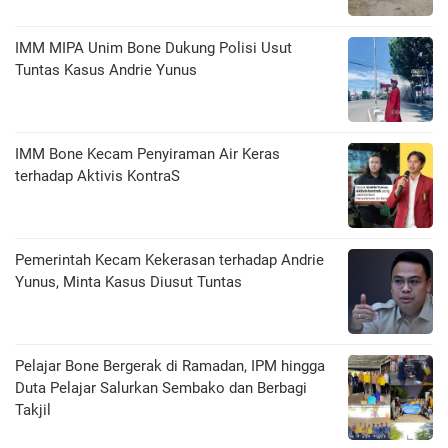
IMM MIPA Unim Bone Dukung Polisi Usut
Tuntas Kasus Andrie Yunus
IMM Bone Kecam Penyiraman Air Keras
terhadap Aktivis KontraS
Pemerintah Kecam Kekerasan terhadap Andrie
Yunus, Minta Kasus Diusut Tuntas
Pelajar Bone Bergerak di Ramadan, IPM hingga
Duta Pelajar Salurkan Sembako dan Berbagi
Takjil