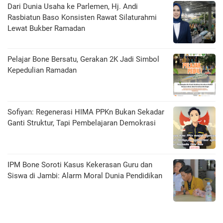
Dari Dunia Usaha ke Parlemen, Hj. Andi
Rasbiatun Baso Konsisten Rawat Silaturahmi
Lewat Bukber Ramadan
Pelajar Bone Bersatu, Gerakan 2K Jadi Simbol
Kepedulian Ramadan
Sofiyan: Regenerasi HIMA PPKn Bukan Sekadar
Ganti Struktur, Tapi Pembelajaran Demokrasi
IPM Bone Soroti Kasus Kekerasan Guru dan
Siswa di Jambi: Alarm Moral Dunia Pendidikan