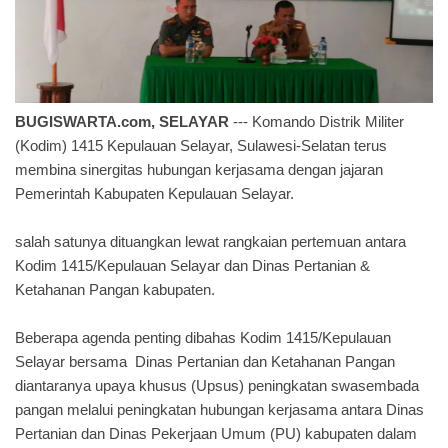
BUGISWARTA.com, SELAYAR
--- Komando Distrik Militer
(Kodim) 1415 Kepulauan Selayar, Sulawesi-Selatan terus
membina sinergitas hubungan kerjasama dengan jajaran
Pemerintah Kabupaten Kepulauan Selayar.
salah satunya dituangkan lewat rangkaian pertemuan antara
Kodim 1415/Kepulauan Selayar dan Dinas Pertanian &
Ketahanan Pangan kabupaten.
Beberapa agenda penting dibahas Kodim 1415/Kepulauan
Selayar bersama Dinas Pertanian dan Ketahanan Pangan
diantaranya upaya khusus (Upsus) peningkatan swasembada
pangan melalui peningkatan hubungan kerjasama antara Dinas
Pertanian dan Dinas Pekerjaan Umum (PU) kabupaten dalam