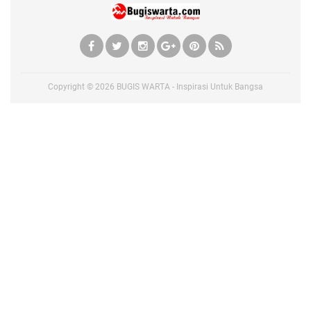
Copyright ©
2026
BUGIS WARTA - Inspirasi Untuk Bangsa