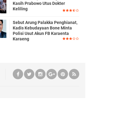
Kasih Prabowo Utus Dokter
Keliling
Sebut Arung Palakka Penghianat,
Kadis Kebudayaan Bone Minta
Polisi Usut Akun FB Karaenta
Karaeng