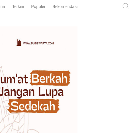
ama
Terkini
Populer
Rekomendasi