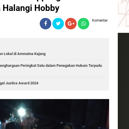
 Halangi Hobby
Komentar
an Lokal di Ammatoa Kajang
Penghargaan Peringkat Satu dalam Penegakan Hukum Terpadu
gal Justice Award 2024