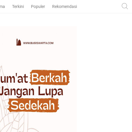
ama
Terkini
Populer
Rekomendasi