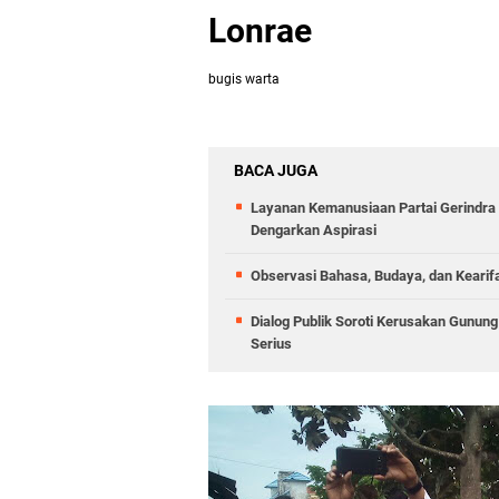
Lonrae
bugis warta
BACA JUGA
Layanan Kemanusiaan Partai Gerindra 
Dengarkan Aspirasi
Observasi Bahasa, Budaya, dan Kearif
Dialog Publik Soroti Kerusakan Gunun
Serius