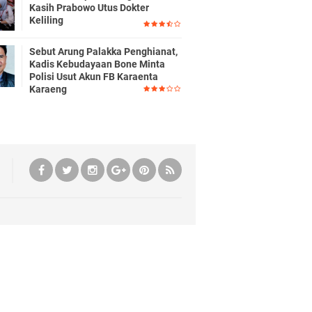
Kasih Prabowo Utus Dokter
Keliling
Sebut Arung Palakka Penghianat,
Kadis Kebudayaan Bone Minta
Polisi Usut Akun FB Karaenta
Karaeng