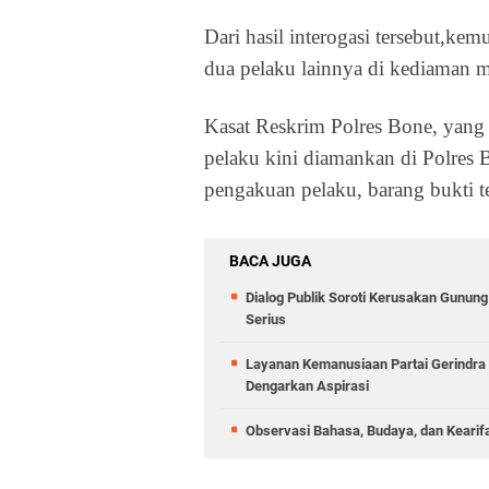
Dari hasil interogasi tersebut,
dua pelaku lainnya di kediaman 
Kasat Reskrim Polres Bone, yang
pelaku kini diamankan di Polres B
pengakuan pelaku, barang bukti te
BACA JUGA
Dialog Publik Soroti Kerusakan Gunun
Serius
Layanan Kemanusiaan Partai Gerindra 
Dengarkan Aspirasi
Observasi Bahasa, Budaya, dan Kearif