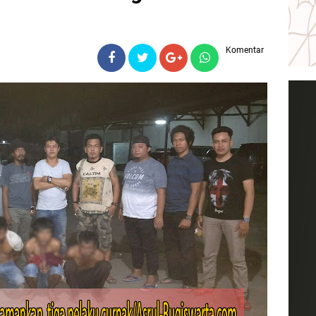
Komentar