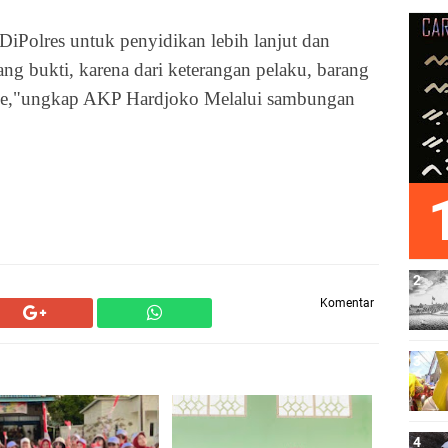
iPolres untuk penyidikan lebih lanjut dan
ng bukti, karena dari keterangan pelaku, barang
jene,"ungkap AKP Hardjoko Melalui sambungan
Komentar