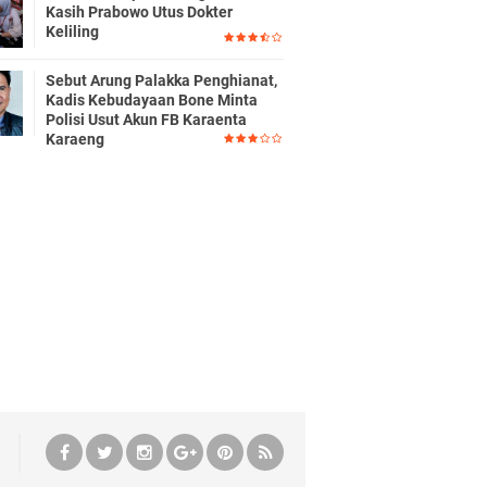
Kasih Prabowo Utus Dokter
Keliling
Sebut Arung Palakka Penghianat,
Kadis Kebudayaan Bone Minta
Polisi Usut Akun FB Karaenta
Karaeng