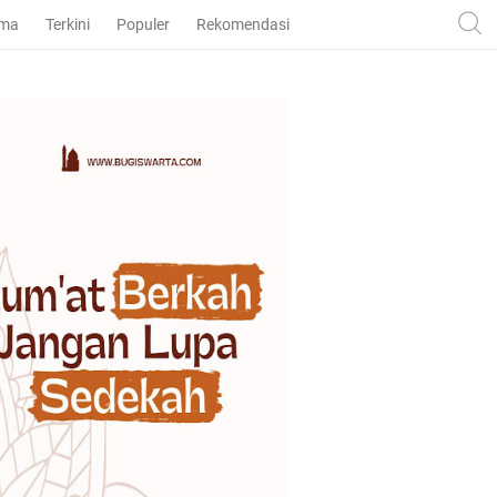
ama
Terkini
Populer
Rekomendasi