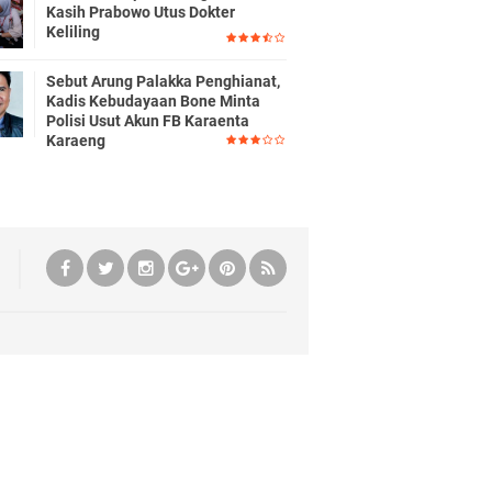
Kasih Prabowo Utus Dokter
Keliling
Sebut Arung Palakka Penghianat,
Kadis Kebudayaan Bone Minta
Polisi Usut Akun FB Karaenta
Karaeng