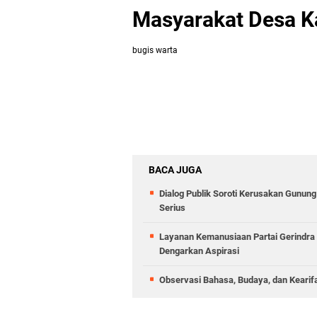
Masyarakat Desa K
bugis warta
BACA JUGA
Dialog Publik Soroti Kerusakan Gunun
Serius
Layanan Kemanusiaan Partai Gerindra 
Dengarkan Aspirasi
Observasi Bahasa, Budaya, dan Kearif