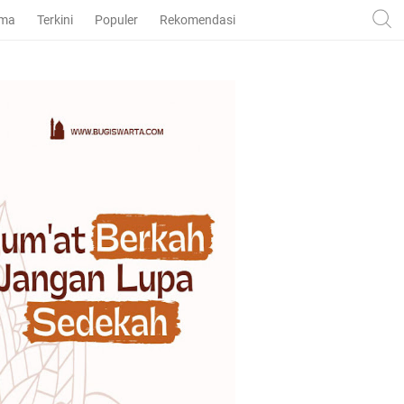
ama
Terkini
Populer
Rekomendasi