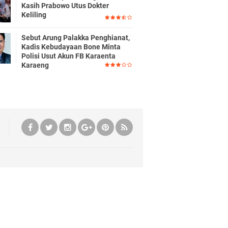
Kasih Prabowo Utus Dokter
Keliling
Sebut Arung Palakka Penghianat,
Kadis Kebudayaan Bone Minta
Polisi Usut Akun FB Karaenta
Karaeng