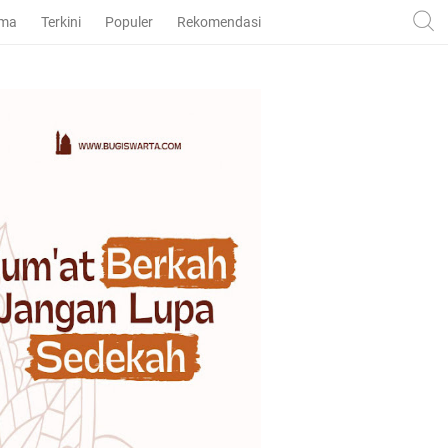
ama
Terkini
Populer
Rekomendasi