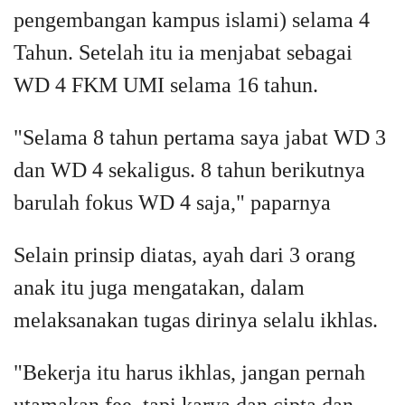
pengembangan kampus islami) selama 4
Tahun. Setelah itu ia menjabat sebagai
WD 4 FKM UMI selama 16 tahun.
"Selama 8 tahun pertama saya jabat WD 3
dan WD 4 sekaligus. 8 tahun berikutnya
barulah fokus WD 4 saja," paparnya
Selain prinsip diatas, ayah dari 3 orang
anak itu juga mengatakan, dalam
melaksanakan tugas dirinya selalu ikhlas.
"Bekerja itu harus ikhlas, jangan pernah