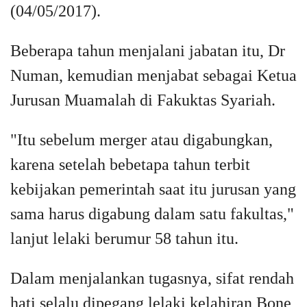
(04/05/2017).
Beberapa tahun menjalani jabatan itu, Dr
Numan, kemudian menjabat sebagai Ketua
Jurusan Muamalah di Fakuktas Syariah.
"Itu sebelum merger atau digabungkan,
karena setelah bebetapa tahun terbit
kebijakan pemerintah saat itu jurusan yang
sama harus digabung dalam satu fakultas,"
lanjut lelaki berumur 58 tahun itu.
Dalam menjalankan tugasnya, sifat rendah
hati selalu dipegang lelaki kelahiran Bone