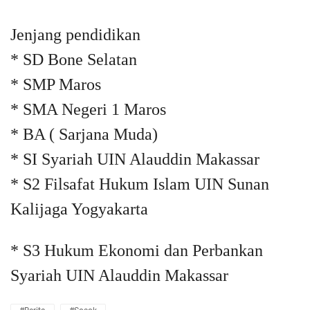
Jenjang pendidikan
* SD Bone Selatan
* SMP Maros
* SMA Negeri 1 Maros
* BA ( Sarjana Muda)
* SI Syariah UIN Alauddin Makassar
* S2 Filsafat Hukum Islam UIN Sunan
Kalijaga Yogyakarta
* S3 Hukum Ekonomi dan Perbankan
Syariah UIN Alauddin Makassar