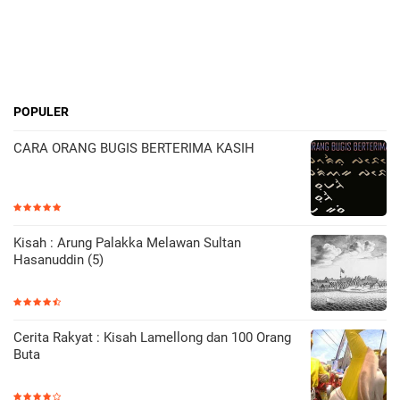
POPULER
CARA ORANG BUGIS BERTERIMA KASIH
Kisah : Arung Palakka Melawan Sultan
Hasanuddin (5)
Cerita Rakyat : Kisah Lamellong dan 100 Orang
Buta