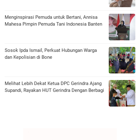
Menginspirasi Pemuda untuk Bertani, Annisa
Mahesa Pimpin Pemuda Tani Indonesia Banten
Sosok Ipda Ismail, Perkuat Hubungan Warga
dan Kepolisian di Bone
Melihat Lebih Dekat Ketua DPC Gerindra Ajang
Supandi, Rayakan HUT Gerindra Dengan Berbagi