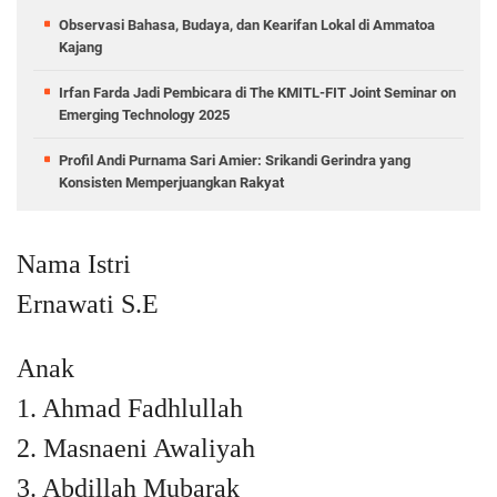
Observasi Bahasa, Budaya, dan Kearifan Lokal di Ammatoa
Kajang
Irfan Farda Jadi Pembicara di The KMITL-FIT Joint Seminar on
Emerging Technology 2025
Profil Andi Purnama Sari Amier: Srikandi Gerindra yang
Konsisten Memperjuangkan Rakyat
Nama Istri
Ernawati S.E
Anak
1. Ahmad Fadhlullah
2. Masnaeni Awaliyah
3. Abdillah Mubarak