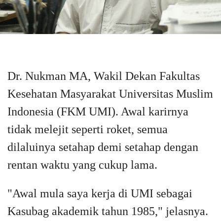
Dr. Nukman MA, Wakil Dekan Fakultas
Kesehatan Masyarakat Universitas Muslim
Indonesia (FKM UMI). Awal karirnya
tidak melejit seperti roket, semua
dilaluinya setahap demi setahap dengan
rentan waktu yang cukup lama.
"Awal mula saya kerja di UMI sebagai
Kasubag akademik tahun 1985," jelasnya.