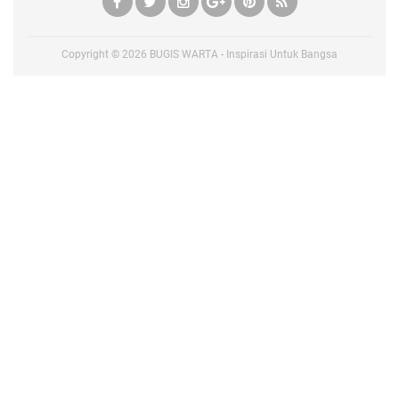
Copyright ©
2026
BUGIS WARTA - Inspirasi Untuk Bangsa