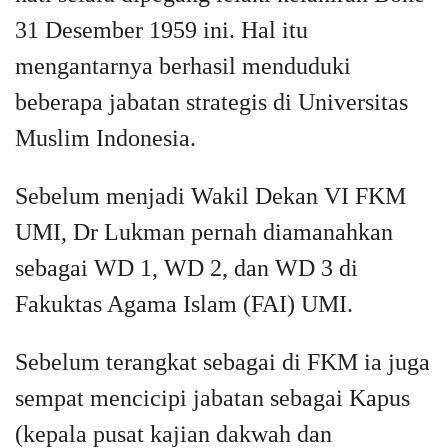
31 Desember 1959 ini. Hal itu
mengantarnya berhasil menduduki
beberapa jabatan strategis di Universitas
Muslim Indonesia.
Sebelum menjadi Wakil Dekan VI FKM
UMI, Dr Lukman pernah diamanahkan
sebagai WD 1, WD 2, dan WD 3 di
Fakuktas Agama Islam (FAI) UMI.
Sebelum terangkat sebagai di FKM ia juga
sempat mencicipi jabatan sebagai Kapus
(kepala pusat kajian dakwah dan