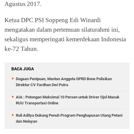
Agustus 2017.
Ketua DPC PSI Soppeng Edi Winardi
mengatakan dalam pertemuan silaturahmi ini,
sekaligus memperingati kemerdekaan Indonesia
ke-72 Tahun.
BACA JUGA
Dugaan Penipuan, Mantan Anggota DPRD Bone Polisikan
Direktur CV Fardhan Dwi Putra
AIA : Potongan Maksimal 10 Persen untuk Driver Ojol Masuk
RUU Transportasi Online
Ruli Aditya Dukung Penuh Program Penghapusan Utang Petani
dan Nelayan