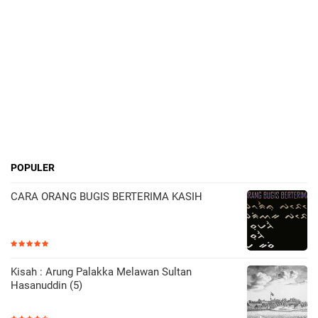
POPULER
CARA ORANG BUGIS BERTERIMA KASIH
Kisah : Arung Palakka Melawan Sultan
Hasanuddin (5)