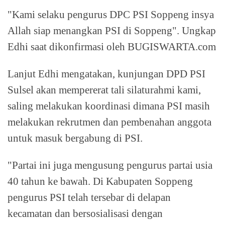
"Kami selaku pengurus DPC PSI Soppeng insya
Allah siap menangkan PSI di Soppeng". Ungkap
Edhi saat dikonfirmasi oleh BUGISWARTA.com
Lanjut Edhi mengatakan, kunjungan DPD PSI
Sulsel akan mempererat tali silaturahmi kami,
saling melakukan koordinasi dimana PSI masih
melakukan rekrutmen dan pembenahan anggota
untuk masuk bergabung di PSI.
"Partai ini juga mengusung pengurus partai usia
40 tahun ke bawah. Di Kabupaten Soppeng
pengurus PSI telah tersebar di delapan
kecamatan dan bersosialisasi dengan