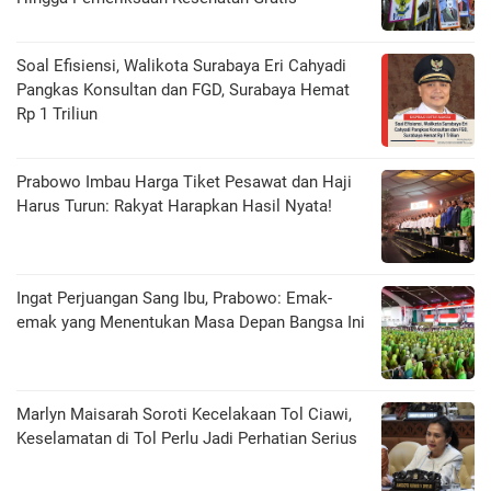
Soal Efisiensi, Walikota Surabaya Eri Cahyadi
Pangkas Konsultan dan FGD, Surabaya Hemat
Rp 1 Triliun
Prabowo Imbau Harga Tiket Pesawat dan Haji
Harus Turun: Rakyat Harapkan Hasil Nyata!
Ingat Perjuangan Sang Ibu, Prabowo: Emak-
emak yang Menentukan Masa Depan Bangsa Ini
Marlyn Maisarah Soroti Kecelakaan Tol Ciawi,
Keselamatan di Tol Perlu Jadi Perhatian Serius