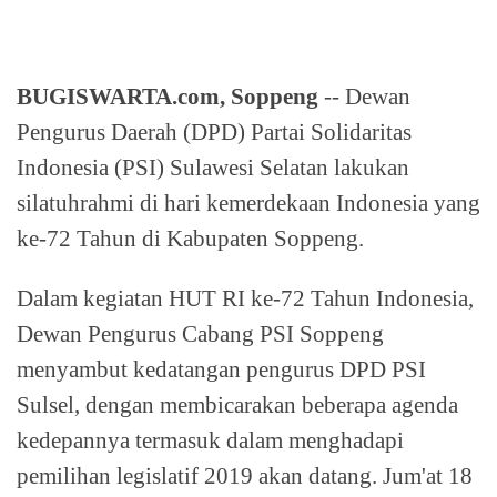
BUGISWARTA.com, Soppeng
-- Dewan
Pengurus Daerah (DPD) Partai Solidaritas
Indonesia (PSI) Sulawesi Selatan lakukan
silatuhrahmi di hari kemerdekaan Indonesia yang
ke-72 Tahun di Kabupaten Soppeng.
Dalam kegiatan HUT RI ke-72 Tahun Indonesia,
Dewan Pengurus Cabang PSI Soppeng
menyambut kedatangan pengurus DPD PSI
Sulsel, dengan membicarakan beberapa agenda
kedepannya termasuk dalam menghadapi
pemilihan legislatif 2019 akan datang. Jum'at 18