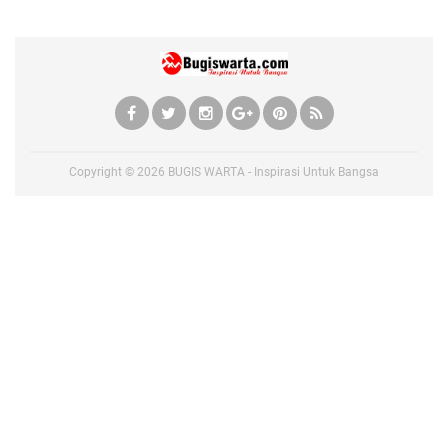
Copyright ©
2026
BUGIS WARTA - Inspirasi Untuk Bangsa