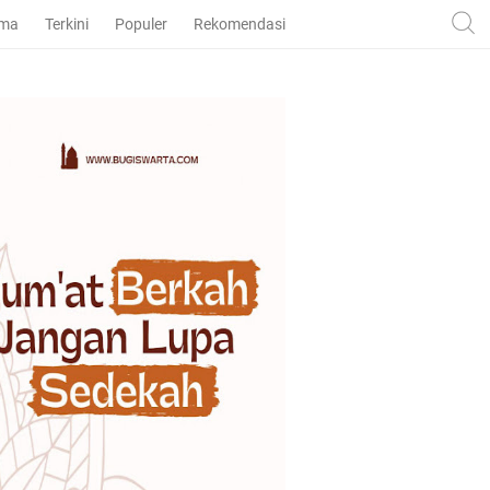
ama
Terkini
Populer
Rekomendasi