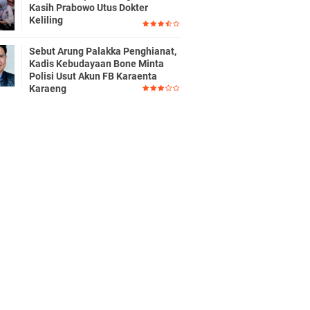
Kasih Prabowo Utus Dokter
Keliling
Sebut Arung Palakka Penghianat,
Kadis Kebudayaan Bone Minta
Polisi Usut Akun FB Karaenta
Karaeng