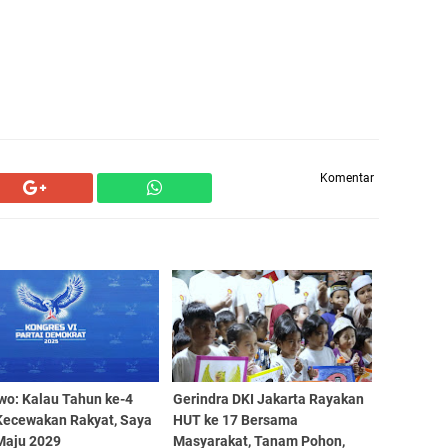
Komentar
wo: Kalau Tahun ke-4
Gerindra DKI Jakarta Rayakan
Kecewakan Rakyat, Saya
HUT ke 17 Bersama
Maju 2029
Masyarakat, Tanam Pohon,