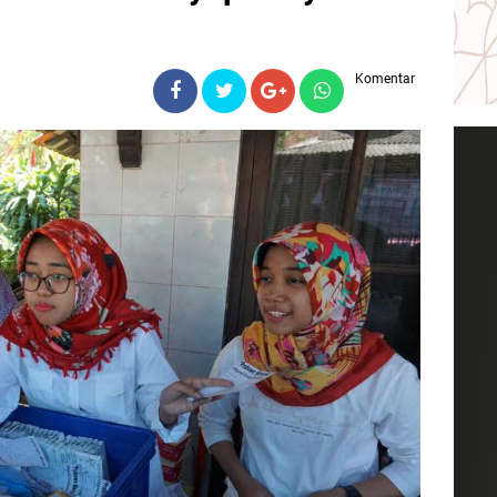
Komentar