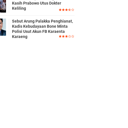
Kasih Prabowo Utus Dokter
Keliling
Sebut Arung Palakka Penghianat,
Kadis Kebudayaan Bone Minta
Polisi Usut Akun FB Karaenta
Karaeng