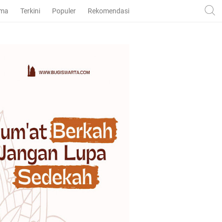
ama
Terkini
Populer
Rekomendasi