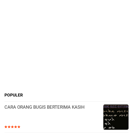
POPULER
CARA ORANG BUGIS BERTERIMA KASIH