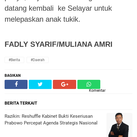
datang kembali ke Selayar untuk
melepaskan anak tukik.
FADLY SYARIF/MULIANA AMRI
#Berita
#Daerah
BAGIKAN
Komentar
BERITA TERKAIT
Razikin: Reshuffle Kabinet Bukti Keseriusan
Prabowo Percepat Agenda Strategis Nasional