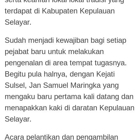
terdapat di Kabupaten Kepulauan
Selayar.
Sudah menjadi kewajiban bagi setiap
pejabat baru untuk melakukan
pengenalan di area tempat tugasnya.
Begitu pula halnya, dengan Kejati
Sulsel, Jan Samuel Maringka yang
mengaku baru pertama kali datang dan
menapakkan kaki di daratan Kepulauan
Selayar.
Acara pelantikan dan pengambilan