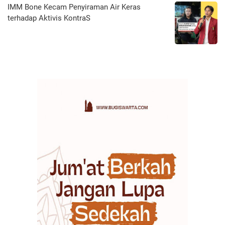
IMM Bone Kecam Penyiraman Air Keras
terhadap Aktivis KontraS