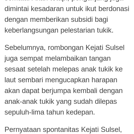
dimintai kesadaran untuk ikut berdonasi
dengan memberikan subsidi bagi
keberlangsungan pelestarian tukik.
Sebelumnya, rombongan Kejati Sulsel
juga sempat melambaikan tangan
sesaat setelah melepas anak tukik ke
laut sembari mengucapkan harapan
akan dapat berjumpa kembali dengan
anak-anak tukik yang sudah dilepas
sepuluh-lima tahun kedepan.
Pernyataan spontanitas Kejati Sulsel,