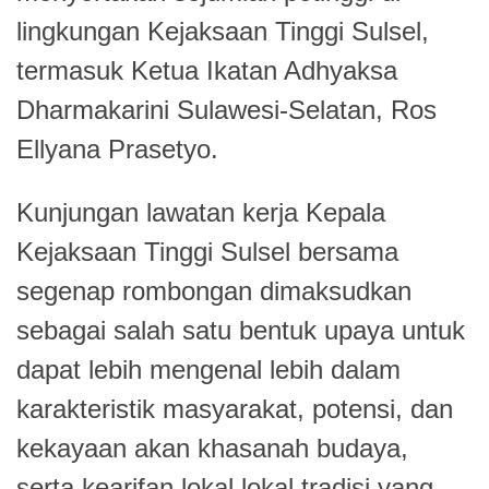
lingkungan Kejaksaan Tinggi Sulsel,
termasuk Ketua Ikatan Adhyaksa
Dharmakarini Sulawesi-Selatan, Ros
Ellyana Prasetyo.
Kunjungan lawatan kerja Kepala
Kejaksaan Tinggi Sulsel bersama
segenap rombongan dimaksudkan
sebagai salah satu bentuk upaya untuk
dapat lebih mengenal lebih dalam
karakteristik masyarakat, potensi, dan
kekayaan akan khasanah budaya,
serta kearifan lokal lokal tradisi yang