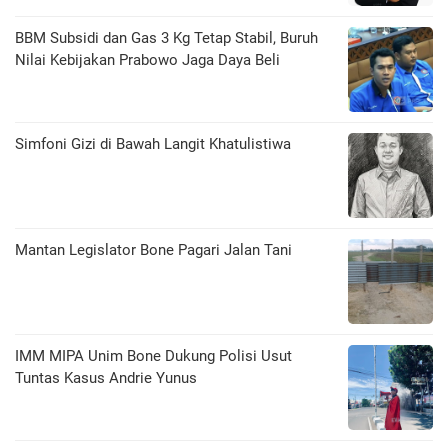
BBM Subsidi dan Gas 3 Kg Tetap Stabil, Buruh
Nilai Kebijakan Prabowo Jaga Daya Beli
​Simfoni Gizi di Bawah Langit Khatulistiwa
Mantan Legislator Bone Pagari Jalan Tani
IMM MIPA Unim Bone Dukung Polisi Usut
Tuntas Kasus Andrie Yunus