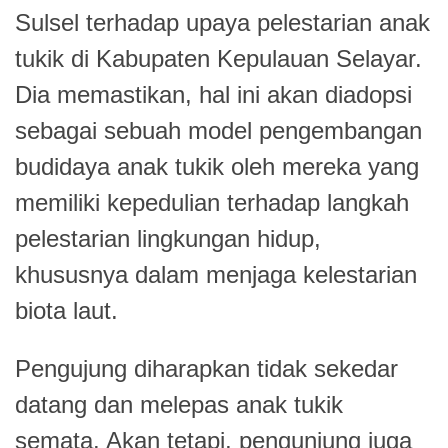
Sulsel terhadap upaya pelestarian anak
tukik di Kabupaten Kepulauan Selayar.
Dia memastikan, hal ini akan diadopsi
sebagai sebuah model pengembangan
budidaya anak tukik oleh mereka yang
memiliki kepedulian terhadap langkah
pelestarian lingkungan hidup,
khususnya dalam menjaga kelestarian
biota laut.
Pengujung diharapkan tidak sekedar
datang dan melepas anak tukik
semata. Akan tetapi, pengunjung juga