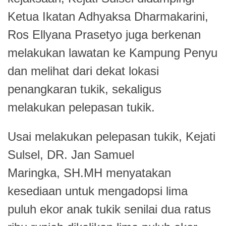
Ketua Ikatan Adhyaksa Dharmakarini,
Ros Ellyana Prasetyo juga berkenan
melakukan lawatan ke Kampung Penyu
dan melihat dari dekat lokasi
penangkaran tukik, sekaligus
melakukan pelepasan tukik.
Usai melakukan pelepasan tukik, Kejati
Sulsel, DR. Jan Samuel
Maringka, SH.MH menyatakan
kesediaan untuk mengadopsi lima
puluh ekor anak tukik senilai dua ratus