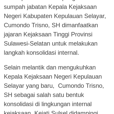
sumpah jabatan Kepala Kejaksaan
Negeri Kabupaten Kepulauan Selayar,
Cumondo Trisno, SH dimanfaatkan
jajaran Kejaksaan Tinggi Provinsi
Sulawesi-Selatan untuk melakukan
langkah konsolidasi internal.
Selain melantik dan mengukuhkan
Kepala Kejaksaan Negeri Kepulauan
Selayar yang baru, Cumondo Trisno,
SH sebagai salah satu bentuk
konsolidasi di lingkungan internal
kejaksaan, Kejati Sulsel didampingi