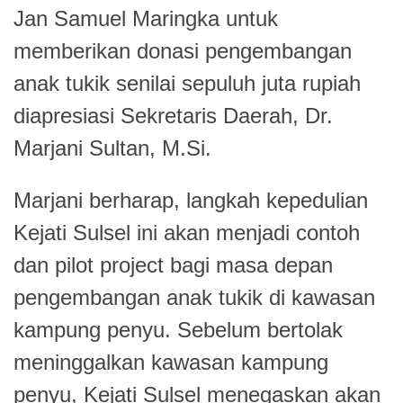
Jan Samuel Maringka untuk
memberikan donasi pengembangan
anak tukik senilai sepuluh juta rupiah
diapresiasi Sekretaris Daerah, Dr.
Marjani Sultan, M.Si.
Marjani berharap, langkah kepedulian
Kejati Sulsel ini akan menjadi contoh
dan pilot project bagi masa depan
pengembangan anak tukik di kawasan
kampung penyu. Sebelum bertolak
meninggalkan kawasan kampung
penyu, Kejati Sulsel menegaskan akan