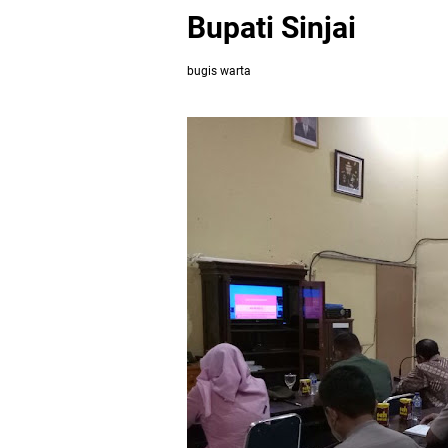
Bupati Sinjai
bugis warta