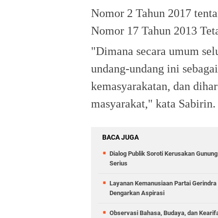
Nomor 2 Tahun 2017 tent
Nomor 17 Tahun 2013 Teta
"Dimana secara umum selu
undang-undang ini sebagai
kemasyarakatan, dan dihar
masyarakat," kata Sabirin.
BACA JUGA
Dialog Publik Soroti Kerusakan Gunun
Serius
Layanan Kemanusiaan Partai Gerindra 
Dengarkan Aspirasi
Observasi Bahasa, Budaya, dan Kearif