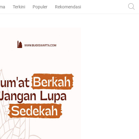
ama
Terkini
Populer
Rekomendasi