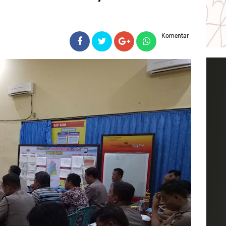
Komentar