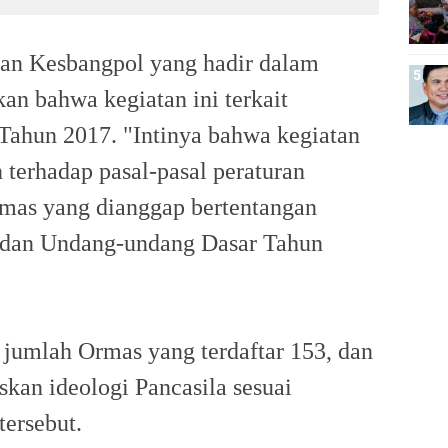
dan Kesbangpol yang hadir dalam
an bahwa kegiatan ini terkait
 Tahun 2017. "Intinya bahwa kegiatan
terhadap pasal-pasal peraturan
mas yang dianggap bertentangan
a dan Undang-undang Dasar Tahun
 jumlah Ormas yang terdaftar 153, dan
an ideologi Pancasila sesuai
ersebut.