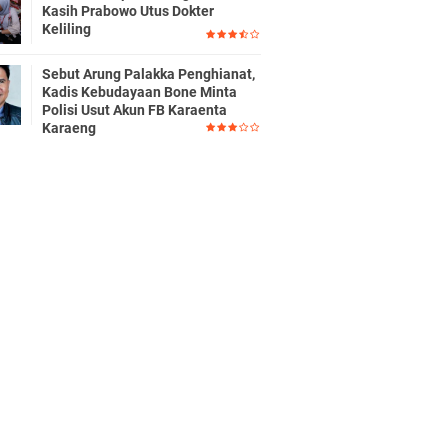
Kasih Prabowo Utus Dokter
Keliling
Sebut Arung Palakka Penghianat,
Kadis Kebudayaan Bone Minta
Polisi Usut Akun FB Karaenta
Karaeng