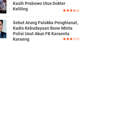
Kasih Prabowo Utus Dokter
Keliling
Sebut Arung Palakka Penghianat,
Kadis Kebudayaan Bone Minta
Polisi Usut Akun FB Karaenta
Karaeng