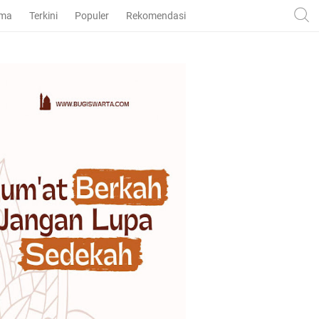
ama
Terkini
Populer
Rekomendasi