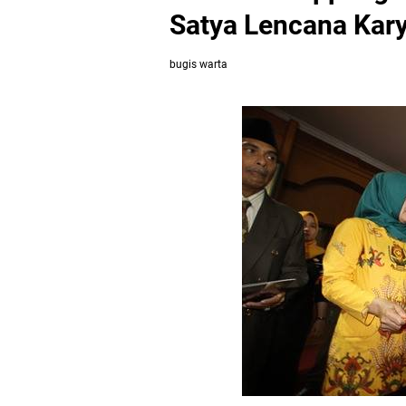
Satya Lencana Kary
bugis warta