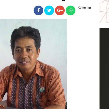
Komentar