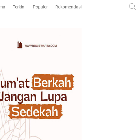
ama
Terkini
Populer
Rekomendasi