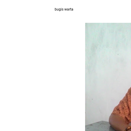
bugis warta