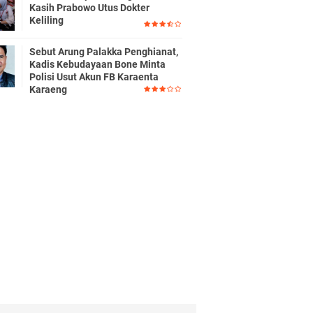
Kasih Prabowo Utus Dokter
Keliling
Sebut Arung Palakka Penghianat,
Kadis Kebudayaan Bone Minta
Polisi Usut Akun FB Karaenta
Karaeng