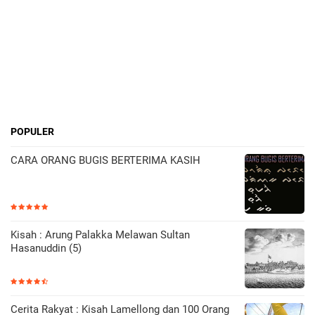
POPULER
CARA ORANG BUGIS BERTERIMA KASIH
Kisah : Arung Palakka Melawan Sultan
Hasanuddin (5)
Cerita Rakyat : Kisah Lamellong dan 100 Orang