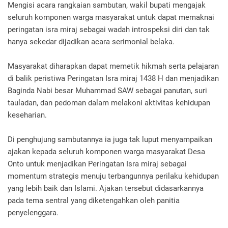
Mengisi acara rangkaian sambutan, wakil bupati mengajak
seluruh komponen warga masyarakat untuk dapat memaknai
peringatan isra miraj sebagai wadah introspeksi diri dan tak
hanya sekedar dijadikan acara serimonial belaka.
Masyarakat diharapkan dapat memetik hikmah serta pelajaran
di balik peristiwa Peringatan Isra miraj 1438 H dan menjadikan
Baginda Nabi besar Muhammad SAW sebagai panutan, suri
tauladan, dan pedoman dalam melakoni aktivitas kehidupan
keseharian.
Di penghujung sambutannya ia juga tak luput menyampaikan
ajakan kepada seluruh komponen warga masyarakat Desa
Onto untuk menjadikan Peringatan Isra miraj sebagai
momentum strategis menuju terbangunnya perilaku kehidupan
yang lebih baik dan Islami. Ajakan tersebut didasarkannya
pada tema sentral yang diketengahkan oleh panitia
penyelenggara.