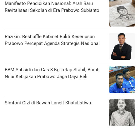
Manifesto Pendidikan Nasional: Arah Baru
Revitalisasi Sekolah di Era Prabowo Subianto
Razikin: Reshuffle Kabinet Bukti Keseriusan
Prabowo Percepat Agenda Strategis Nasional
BBM Subsidi dan Gas 3 Kg Tetap Stabil, Buruh
Nilai Kebijakan Prabowo Jaga Daya Beli
​Simfoni Gizi di Bawah Langit Khatulistiwa