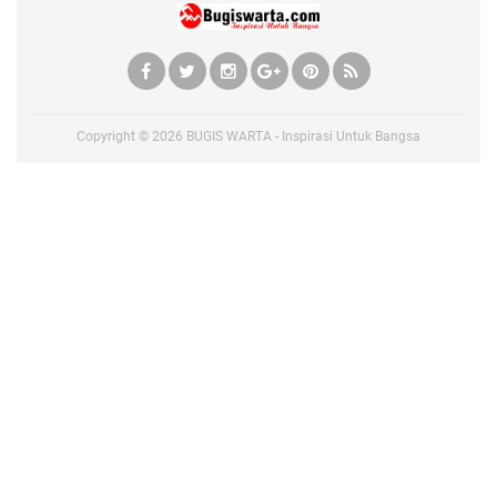
Copyright ©
2026
BUGIS WARTA - Inspirasi Untuk Bangsa