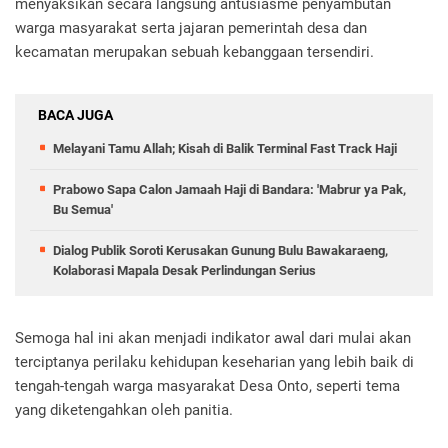
menyaksikan secara langsung antusiasme penyambutan
warga masyarakat serta jajaran pemerintah desa dan
kecamatan merupakan sebuah kebanggaan tersendiri.
BACA JUGA
Melayani Tamu Allah; Kisah di Balik Terminal Fast Track Haji
Prabowo Sapa Calon Jamaah Haji di Bandara: 'Mabrur ya Pak,
Bu Semua'
Dialog Publik Soroti Kerusakan Gunung Bulu Bawakaraeng,
Kolaborasi Mapala Desak Perlindungan Serius
Semoga hal ini akan menjadi indikator awal dari mulai akan
terciptanya perilaku kehidupan keseharian yang lebih baik di
tengah-tengah warga masyarakat Desa Onto, seperti tema
yang diketengahkan oleh panitia.