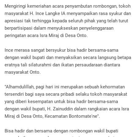
Mengiringi kemeriahan acara penyambutan rombongan, tokoh
masyarakat H. Ince Langke IA menyampaikan rasa syukur dan
apresiasi tak terhingga kepada seluruh pihak yang telah turut
berpartisipasi dalam menyukseskan penyelenggaraan
peringatan acara Isra Miraj di Desa Onto.
Ince merasa sangat bersyukur bisa hadir bersama-sama
dengan wakil bupati dan menyaksikan secara langsung betapa
eratnya tali silaturahmi dan ikatan persaudaraan diantara
masyarakat Onto.
"Alhamdulillah, pagi hari ini merupakan sebuah kehormatan
tersendiri bagi saya secara pribadi selaku tokoh masyarakat
yang diberi kesempatan untuk bisa hadir bersama-sama
dengan wakil bupati, H. Zainuddin dalam rangkaian acara Isra
Miraj di Desa Onto, Kecamatan Bontomate'ne".
Bisa hadir dan bersama dengan rombongan wakil bupati