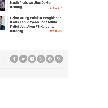
Kasih Prabowo Utus Dokter
Keliling
Sebut Arung Palakka Penghianat,
Kadis Kebudayaan Bone Minta
Polisi Usut Akun FB Karaenta
Karaeng