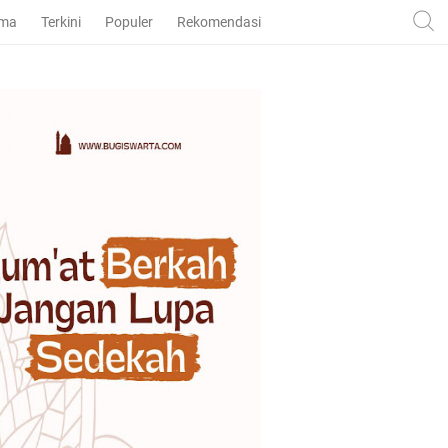
ama
Terkini
Populer
Rekomendasi