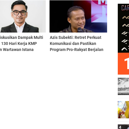
iskusikan Dampak Multi
Azis Subekti: Retret Perkuat
 130 Hari Kerja KMP
Komunikasi dan Pastikan
n Wartawan Istana
Program Pro-Rakyat Berjalan