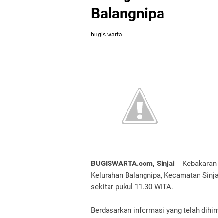
Balangnipa
bugis warta
BUGISWARTA.com, Sinjai
-- Kebakara
Kelurahan Balangnipa, Kecamatan Sinja
sekitar pukul 11.30 WITA.
Berdasarkan informasi yang telah dihi