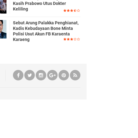
Kasih Prabowo Utus Dokter
Keliling
Sebut Arung Palakka Penghianat,
Kadis Kebudayaan Bone Minta
Polisi Usut Akun FB Karaenta
Karaeng