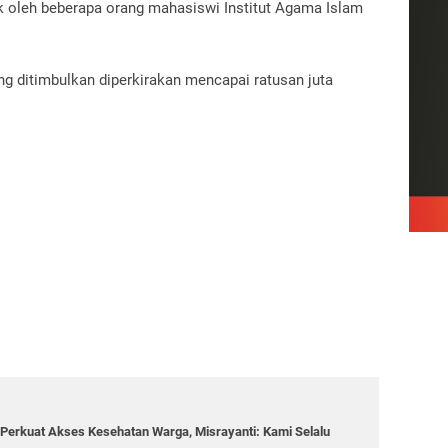
ak oleh beberapa orang mahasiswi Institut Agama Islam
ng ditimbulkan diperkirakan mencapai ratusan juta
Perkuat Akses Kesehatan Warga, Misrayanti: Kami Selalu