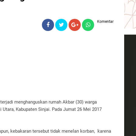
Komentar
n terjadi menghanguskan rumah Akbar (30) warga
i Utara, Kabupaten Sinjai. Pada Jumat 26 Mei 2017
mpun, kebakaran tersebut tidak menelan korban, karena