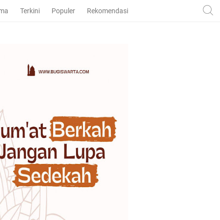
ama
Terkini
Populer
Rekomendasi