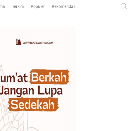
ama
Terkini
Populer
Rekomendasi