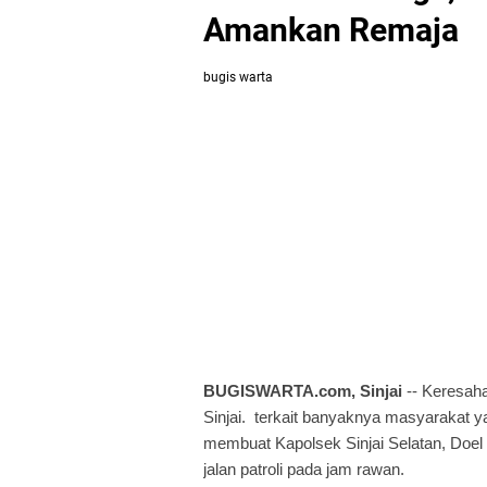
Amankan Remaja
bugis warta
BUGISWARTA.com, Sinjai
-- Keresah
Sinjai. terkait banyaknya masyarakat y
membuat Kapolsek Sinjai Selatan, Doel
jalan patroli pada jam rawan.