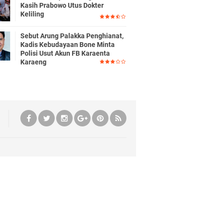
Kasih Prabowo Utus Dokter
Keliling
Sebut Arung Palakka Penghianat,
Kadis Kebudayaan Bone Minta
Polisi Usut Akun FB Karaenta
Karaeng