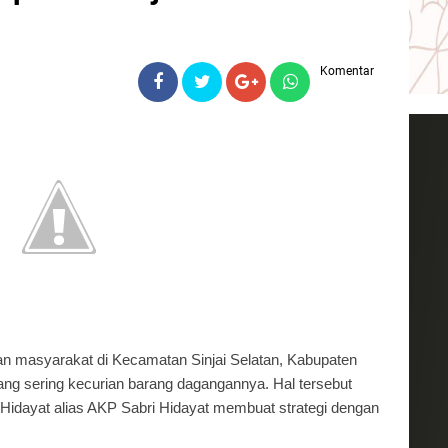
Komentar
an masyarakat di Kecamatan Sinjai Selatan, Kabupaten
ang sering kecurian barang dagangannya. Hal tersebut
 Hidayat alias AKP Sabri Hidayat membuat strategi dengan