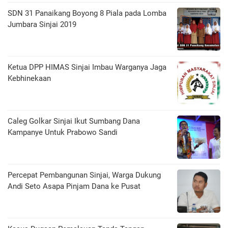
SDN 31 Panaikang Boyong 8 Piala pada Lomba
Jumbara Sinjai 2019
Ketua DPP HIMAS Sinjai Imbau Warganya Jaga
Kebhinekaan
Caleg Golkar Sinjai Ikut Sumbang Dana
Kampanye Untuk Prabowo Sandi
Percepat Pembangunan Sinjai, Warga Dukung
Andi Seto Asapa Pinjam Dana ke Pusat