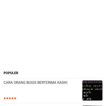
POPULER
CARA ORANG BUGIS BERTERIMA KASIH