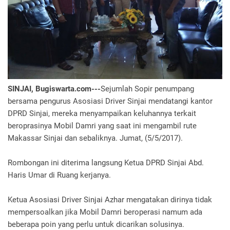
SINJAI, Bugiswarta.com---
Sejumlah Sopir penumpang
bersama pengurus Asosiasi Driver Sinjai mendatangi kantor
DPRD Sinjai, mereka menyampaikan keluhannya terkait
beroprasinya Mobil Damri yang saat ini mengambil rute
Makassar Sinjai dan sebaliknya. Jumat, (5/5/2017).
Rombongan ini diterima langsung Ketua DPRD Sinjai Abd.
Haris Umar di Ruang kerjanya.
Ketua Asosiasi Driver Sinjai Azhar mengatakan dirinya tidak
mempersoalkan jika Mobil Damri beroperasi namum ada
beberapa poin yang perlu untuk dicarikan solusinya.