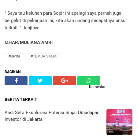
" Saya tau keluhan para Sopir ini apalagi saya pernah juga
bergelut di pekerjaan ini, kita akan undang secepatnya unsur
terkait, " Janjinya.
IZHAR/MULIANA AMRI
#Berita
#PEMDA SINJAI
BAGIKAN
Komentar
BERITA TERKAIT
Andi Seto Eksplorasi Potensi Sinjai Dihadapan
Investor di Jakarta