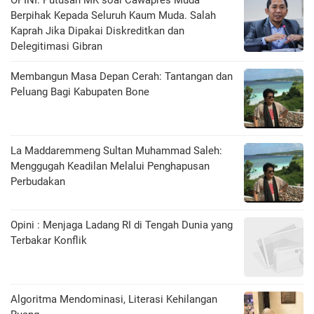
Berpihak Kepada Seluruh Kaum Muda. Salah
Kaprah Jika Dipakai Diskreditkan dan
Delegitimasi Gibran
Membangun Masa Depan Cerah: Tantangan dan
Peluang Bagi Kabupaten Bone
La Maddaremmeng Sultan Muhammad Saleh:
Menggugah Keadilan Melalui Penghapusan
Perbudakan
Opini : Menjaga Ladang RI di Tengah Dunia yang
Terbakar Konflik
Algoritma Mendominasi, Literasi Kehilangan