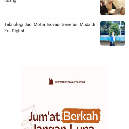
Ruang
Teknologi Jadi Motor Inovasi Generasi Muda di
Era Digital