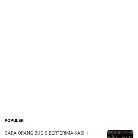
POPULER
CARA ORANG BUGIS BERTERIMA KASIH