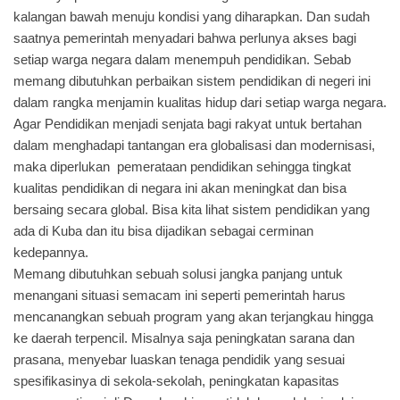
kalangan bawah menuju kondisi yang diharapkan. Dan sudah
saatnya pemerintah menyadari bahwa perlunya akses bagi
setiap warga negara dalam menempuh pendidikan. Sebab
memang dibutuhkan perbaikan sistem pendidikan di negeri ini
dalam rangka menjamin kualitas hidup dari setiap warga negara.
Agar Pendidikan menjadi senjata bagi rakyat untuk bertahan
dalam menghadapi tantangan era globalisasi dan modernisasi,
maka diperlukan pemerataan pendidikan sehingga tingkat
kualitas pendidikan di negara ini akan meningkat dan bisa
bersaing secara global. Bisa kita lihat sistem pendidikan yang
ada di Kuba dan itu bisa dijadikan sebagai cerminan
kedepannya.
Memang dibutuhkan sebuah solusi jangka panjang untuk
menangani situasi semacam ini seperti pemerintah harus
mencanangkan sebuah program yang akan terjangkau hingga
ke daerah terpencil. Misalnya saja peningkatan sarana dan
prasana, menyebar luaskan tenaga pendidik yang sesuai
spesifikasinya di sekola-sekolah, peningkatan kapasitas