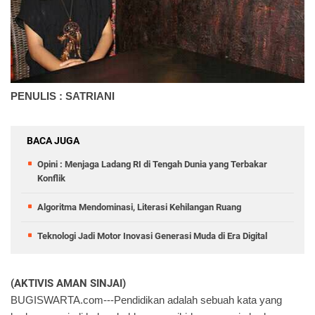
PENULIS : SATRIANI
BACA JUGA
Opini : Menjaga Ladang RI di Tengah Dunia yang Terbakar
Konflik
Algoritma Mendominasi, Literasi Kehilangan Ruang
Teknologi Jadi Motor Inovasi Generasi Muda di Era Digital
(AKTIVIS AMAN SINJAI)
BUGISWARTA.com---Pendidikan adalah sebuah kata yang