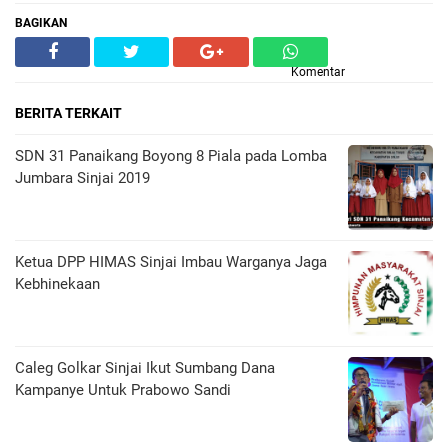
BAGIKAN
Komentar
BERITA TERKAIT
SDN 31 Panaikang Boyong 8 Piala pada Lomba
Jumbara Sinjai 2019
Ketua DPP HIMAS Sinjai Imbau Warganya Jaga
Kebhinekaan
Caleg Golkar Sinjai Ikut Sumbang Dana
Kampanye Untuk Prabowo Sandi