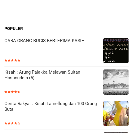
POPULER
CARA ORANG BUGIS BERTERIMA KASIH
Kisah : Arung Palakka Melawan Sultan
Hasanuddin (5)
Cerita Rakyat : Kisah Lamellong dan 100 Orang
Buta