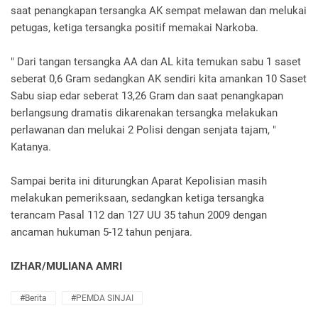
saat penangkapan tersangka AK sempat melawan dan melukai
petugas, ketiga tersangka positif memakai Narkoba.
" Dari tangan tersangka AA dan AL kita temukan sabu 1 saset
seberat 0,6 Gram sedangkan AK sendiri kita amankan 10 Saset
Sabu siap edar seberat 13,26 Gram dan saat penangkapan
berlangsung dramatis dikarenakan tersangka melakukan
perlawanan dan melukai 2 Polisi dengan senjata tajam, "
Katanya.
Sampai berita ini diturungkan Aparat Kepolisian masih
melakukan pemeriksaan, sedangkan ketiga tersangka
terancam Pasal 112 dan 127 UU 35 tahun 2009 dengan
ancaman hukuman 5-12 tahun penjara.
IZHAR/MULIANA AMRI
#Berita
#PEMDA SINJAI