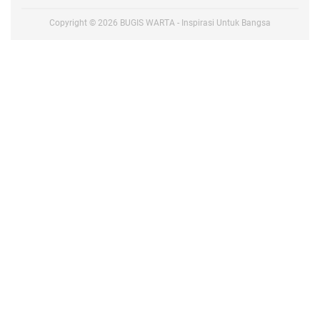
Copyright ©
2026
BUGIS WARTA - Inspirasi Untuk Bangsa