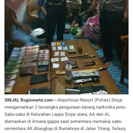
SINJAI, Bugiswarta.com---
Kepolisian Resort (Polres) Sinjai
mengamankan 3 tersangka pengunaan barang narkotika jenis
Sabu-sabu di Kelurahan Lappa Sinjai utara, AA dan AL
diamankan di Amana gappa saat sementara memakai sabu
sementara AK ditangkap di Rumahnya di Jalan Titang. Selasa,