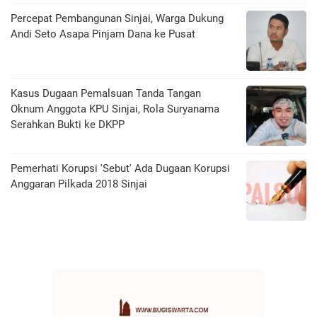
Percepat Pembangunan Sinjai, Warga Dukung
Andi Seto Asapa Pinjam Dana ke Pusat
Kasus Dugaan Pemalsuan Tanda Tangan
Oknum Anggota KPU Sinjai, Rola Suryanama
Serahkan Bukti ke DKPP
Pemerhati Korupsi 'Sebut' Ada Dugaan Korupsi
Anggaran Pilkada 2018 Sinjai