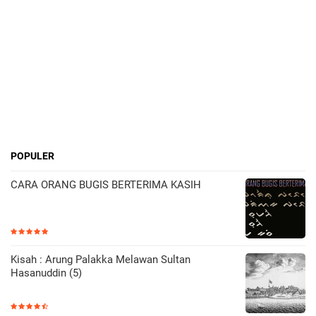
POPULER
CARA ORANG BUGIS BERTERIMA KASIH
Kisah : Arung Palakka Melawan Sultan
Hasanuddin (5)