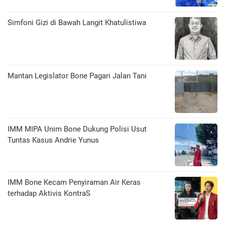
​Simfoni Gizi di Bawah Langit Khatulistiwa
Mantan Legislator Bone Pagari Jalan Tani
IMM MIPA Unim Bone Dukung Polisi Usut
Tuntas Kasus Andrie Yunus
IMM Bone Kecam Penyiraman Air Keras
terhadap Aktivis KontraS