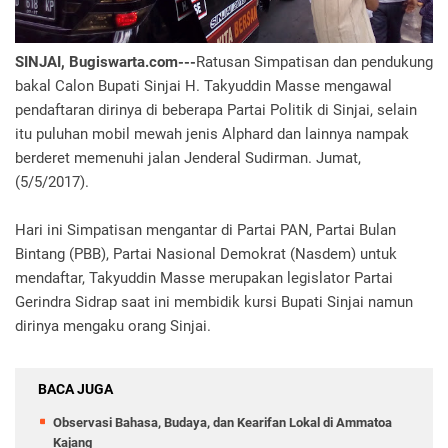
SINJAI, Bugiswarta.com---
Ratusan Simpatisan dan pendukung
bakal Calon Bupati Sinjai H. Takyuddin Masse mengawal
pendaftaran dirinya di beberapa Partai Politik di Sinjai, selain
itu puluhan mobil mewah jenis Alphard dan lainnya nampak
berderet memenuhi jalan Jenderal Sudirman. Jumat,
(5/5/2017).
Hari ini Simpatisan mengantar di Partai PAN, Partai Bulan
Bintang (PBB), Partai Nasional Demokrat (Nasdem) untuk
mendaftar, Takyuddin Masse merupakan legislator Partai
Gerindra Sidrap saat ini membidik kursi Bupati Sinjai namun
dirinya mengaku orang Sinjai.
BACA JUGA
Observasi Bahasa, Budaya, dan Kearifan Lokal di Ammatoa
Kajang