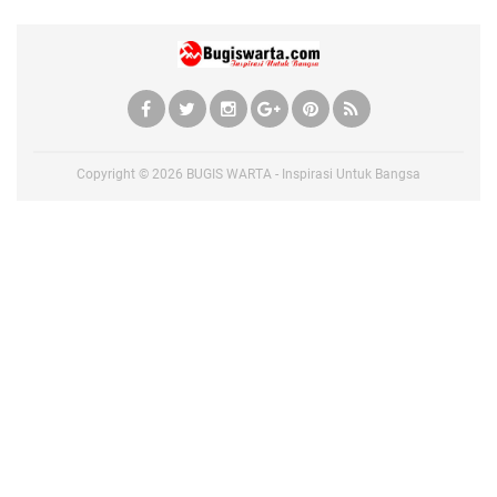
Copyright ©
2026
BUGIS WARTA - Inspirasi Untuk Bangsa