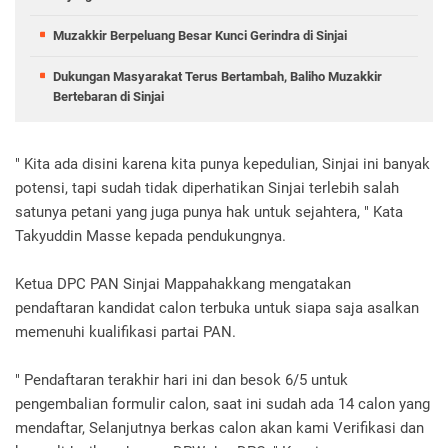
Muzakkir Berpeluang Besar Kunci Gerindra di Sinjai
Dukungan Masyarakat Terus Bertambah, Baliho Muzakkir
Bertebaran di Sinjai
" Kita ada disini karena kita punya kepedulian, Sinjai ini banyak
potensi, tapi sudah tidak diperhatikan Sinjai terlebih salah
satunya petani yang juga punya hak untuk sejahtera, " Kata
Takyuddin Masse kepada pendukungnya.
Ketua DPC PAN Sinjai Mappahakkang mengatakan
pendaftaran kandidat calon terbuka untuk siapa saja asalkan
memenuhi kualifikasi partai PAN.
" Pendaftaran terakhir hari ini dan besok 6/5 untuk
pengembalian formulir calon, saat ini sudah ada 14 calon yang
mendaftar, Selanjutnya berkas calon akan kami Verifikasi dan