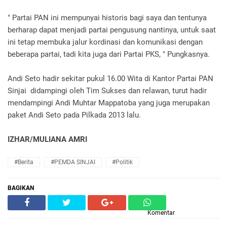
" Partai PAN ini mempunyai historis bagi saya dan tentunya
berharap dapat menjadi partai pengusung nantinya, untuk saat
ini tetap membuka jalur kordinasi dan komunikasi dengan
beberapa partai, tadi kita juga dari Partai PKS, " Pungkasnya.
Andi Seto hadir sekitar pukul 16.00 Wita di Kantor Partai PAN
Sinjai didampingi oleh Tim Sukses dan relawan, turut hadir
mendampingi Andi Muhtar Mappatoba yang juga merupakan
paket Andi Seto pada Pilkada 2013 lalu.
IZHAR/MULIANA AMRI
#Berita
#PEMDA SINJAI
#Politik
BAGIKAN
Komentar