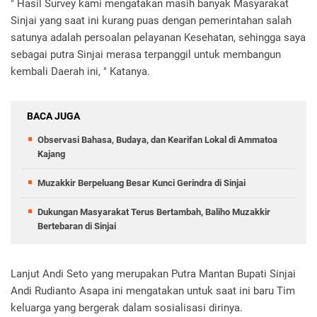
" Hasil Survey kami mengatakan masih banyak Masyarakat
Sinjai yang saat ini kurang puas dengan pemerintahan salah
satunya adalah persoalan pelayanan Kesehatan, sehingga saya
sebagai putra Sinjai merasa terpanggil untuk membangun
kembali Daerah ini, " Katanya.
BACA JUGA
Observasi Bahasa, Budaya, dan Kearifan Lokal di Ammatoa
Kajang
Muzakkir Berpeluang Besar Kunci Gerindra di Sinjai
Dukungan Masyarakat Terus Bertambah, Baliho Muzakkir
Bertebaran di Sinjai
Lanjut Andi Seto yang merupakan Putra Mantan Bupati Sinjai
Andi Rudianto Asapa ini mengatakan untuk saat ini baru Tim
keluarga yang bergerak dalam sosialisasi dirinya.