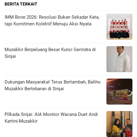
BERITA TERKAIT
IMM Bone 2026: Resolusi Bukan Sekadar Kata,
tapi Komitmen Kolektif Menuju Aksi Nyata
Muzakkir Berpeluang Besar Kunci Gerindra di
Sinjai
Dukungan Masyarakat Terus Bertambah, Baliho
Muzakkir Bertebaran di Sinjai
Pilkada Sinjai: AIA Monitor Wacana Duet Andi
Kartini-Muzakkir