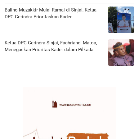
Baliho Muzakkir Mulai Ramai di Sinjai, Ketua
DPC Gerindra Prioritaskan Kader
Ketua DPC Gerindra Sinjai, Fachriandi Matoa,
Menegaskan Prioritas Kader dalam Pilkada