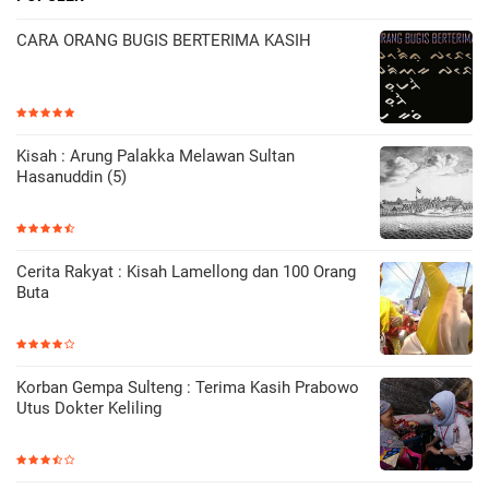
CARA ORANG BUGIS BERTERIMA KASIH
Kisah : Arung Palakka Melawan Sultan
Hasanuddin (5)
Cerita Rakyat : Kisah Lamellong dan 100 Orang
Buta
Korban Gempa Sulteng : Terima Kasih Prabowo
Utus Dokter Keliling