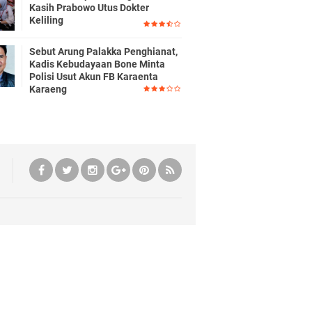
Kasih Prabowo Utus Dokter
Keliling
Sebut Arung Palakka Penghianat,
Kadis Kebudayaan Bone Minta
Polisi Usut Akun FB Karaenta
Karaeng