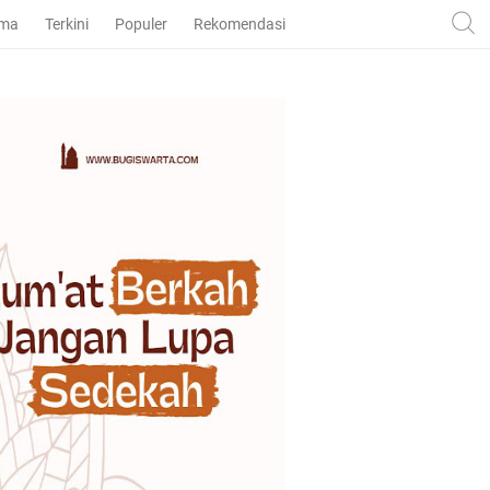
ama
Terkini
Populer
Rekomendasi