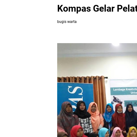
Kompas Gelar Pelat
bugis warta