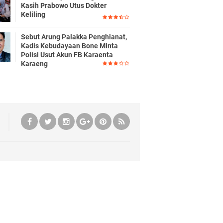
Kasih Prabowo Utus Dokter
Keliling
Sebut Arung Palakka Penghianat,
Kadis Kebudayaan Bone Minta
Polisi Usut Akun FB Karaenta
Karaeng