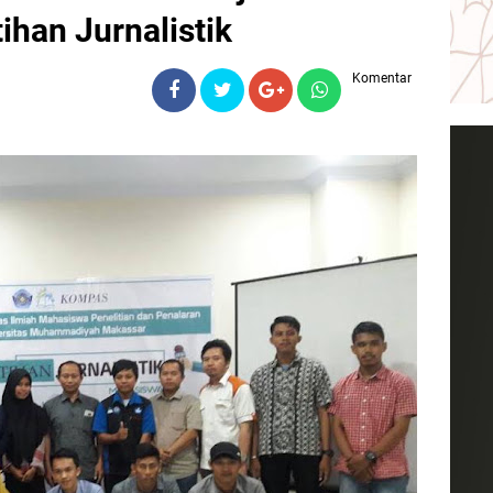
ihan Jurnalistik
Komentar