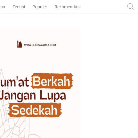
ama
Terkini
Populer
Rekomendasi