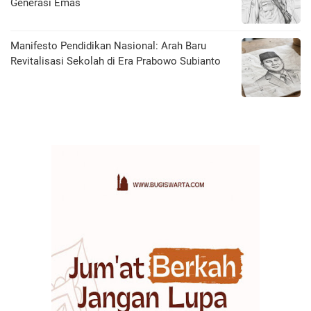
Generasi Emas
Manifesto Pendidikan Nasional: Arah Baru
Revitalisasi Sekolah di Era Prabowo Subianto