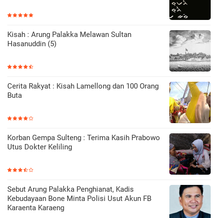
Kisah : Arung Palakka Melawan Sultan
Hasanuddin (5)
Cerita Rakyat : Kisah Lamellong dan 100 Orang
Buta
Korban Gempa Sulteng : Terima Kasih Prabowo
Utus Dokter Keliling
Sebut Arung Palakka Penghianat, Kadis
Kebudayaan Bone Minta Polisi Usut Akun FB
Karaenta Karaeng