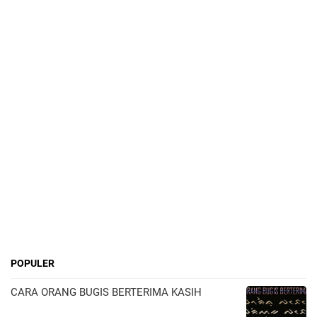
POPULER
CARA ORANG BUGIS BERTERIMA KASIH