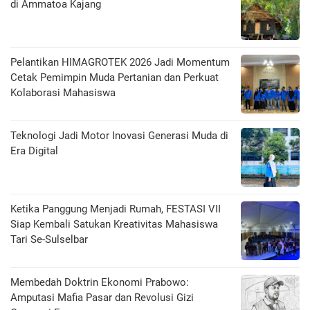
di Ammatoa Kajang
Pelantikan HIMAGROTEK 2026 Jadi Momentum
Cetak Pemimpin Muda Pertanian dan Perkuat
Kolaborasi Mahasiswa
Teknologi Jadi Motor Inovasi Generasi Muda di
Era Digital
Ketika Panggung Menjadi Rumah, FESTASI VII
Siap Kembali Satukan Kreativitas Mahasiswa
Tari Se-Sulselbar
Membedah Doktrin Ekonomi Prabowo:
Amputasi Mafia Pasar dan Revolusi Gizi