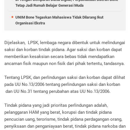
Tetap Jadi Rumah Belajar Generasi Muda
UNIM Bone Tegaskan Mahasiswa Tidak Dilarang Ikut
Organisasi Ekstra
Dijelaskan, LPSK, lembaga negara dibentuk untuk melindungai
saksi dan korban tindak pidana. Agar saksi dan korban dapat
memberikan kesaksian secara bebas tidak mendapatkan
ancaman fisik maupun non fisik dari pihak tertentu, tandasnya.
Tentang LPSK, dan perlindungan saksi dan korban dapat dilihat
pada UU No.13/2006 tentang perlindungan saksi dan korban
dan UU No.31 tentang perubahan atas UU No.13/2006.
Tindak pidana yang jadi prioritas perlindungan adalah,
pelanggaran HAM yang berat, korupsi dan tindak pidana
pencucian uang, terorisme, tindak pidana perdagangan orang,
penyiksaan dan penganiayaan berat, tindak pidana narkoba dan