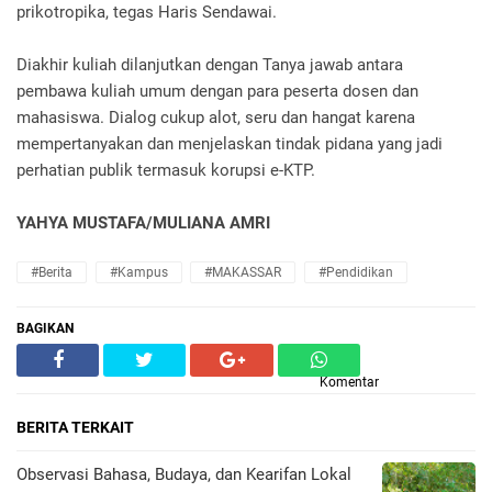
prikotropika, tegas Haris Sendawai.
Diakhir kuliah dilanjutkan dengan Tanya jawab antara
pembawa kuliah umum dengan para peserta dosen dan
mahasiswa. Dialog cukup alot, seru dan hangat karena
mempertanyakan dan menjelaskan tindak pidana yang jadi
perhatian publik termasuk korupsi e-KTP.
YAHYA MUSTAFA/MULIANA AMRI
#Berita
#Kampus
#MAKASSAR
#Pendidikan
BAGIKAN
Komentar
BERITA TERKAIT
Observasi Bahasa, Budaya, dan Kearifan Lokal