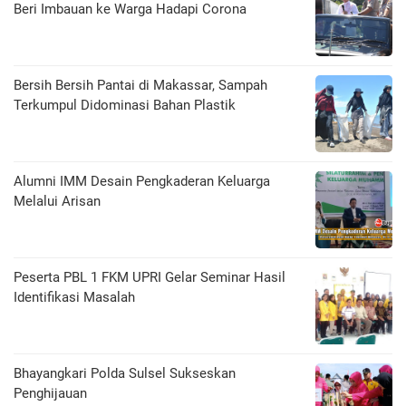
Beri Imbauan ke Warga Hadapi Corona
Bersih Bersih Pantai di Makassar, Sampah
Terkumpul Didominasi Bahan Plastik
Alumni IMM Desain Pengkaderan Keluarga
Melalui Arisan
Peserta PBL 1 FKM UPRI Gelar Seminar Hasil
Identifikasi Masalah
Bhayangkari Polda Sulsel Sukseskan
Penghijauan