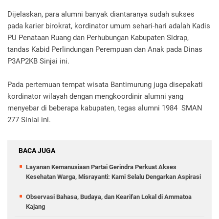
Dijelaskan, para alumni banyak diantaranya sudah sukses
pada karier birokrat, kordinator umum sehari-hari adalah Kadis
PU Penataan Ruang dan Perhubungan Kabupaten Sidrap,
tandas Kabid Perlindungan Perempuan dan Anak pada Dinas
P3AP2KB Sinjai ini.
Pada pertemuan tempat wisata Bantimurung juga disepakati
kordinator wilayah dengan mengkoordinir alumni yang
menyebar di beberapa kabupaten, tegas alumni 1984 SMAN
277 Siniai ini.
BACA JUGA
Layanan Kemanusiaan Partai Gerindra Perkuat Akses
Kesehatan Warga, Misrayanti: Kami Selalu Dengarkan Aspirasi
Observasi Bahasa, Budaya, dan Kearifan Lokal di Ammatoa
Kajang