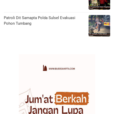
Patroli Dit Samapta Polda Sulsel Evakuasi
Pohon Tumbang