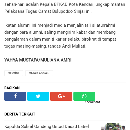
sehari-hari adalah Kepala BPKAD Kota Kendari, ungkap mantan
Pelaksana Tugas Camat Bulupoddo Sinjai ini.
Ikatan alumni ini menjadi media menjalin tali silaturrahmi
dengan para alumni, saling mengirim kabar dan membangi
pengalaman dalam meniti karier selaku birokrat di tempat
tugas masing-masing, tandas Andi Muliati.
YAHYA MUSTAFA/MULIANA AMRI
#Berita
#MAKASSAR
BAGIKAN
Komentar
BERITA TERKAIT
Kapolda Sulsel Gandeng Ustad Dasad Latief