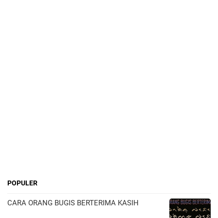
POPULER
CARA ORANG BUGIS BERTERIMA KASIH