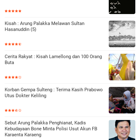
Kisah : Arung Palakka Melawan Sultan
Hasanuddin (5)
Cerita Rakyat : Kisah Lamellong dan 100 Orang
Buta
Korban Gempa Sulteng : Terima Kasih Prabowo
Utus Dokter Keliling
Sebut Arung Palakka Penghianat, Kadis
Kebudayaan Bone Minta Polisi Usut Akun FB
Karaenta Karaeng