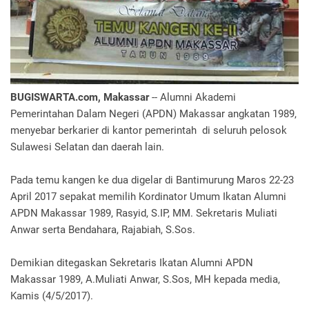
BUGISWARTA.com, Makassar
-- Alumni Akademi
Pemerintahan Dalam Negeri (APDN) Makassar angkatan 1989,
menyebar berkarier di kantor pemerintah di seluruh pelosok
Sulawesi Selatan dan daerah lain.
Pada temu kangen ke dua digelar di Bantimurung Maros 22-23
April 2017 sepakat memilih Kordinator Umum Ikatan Alumni
APDN Makassar 1989, Rasyid, S.IP, MM. Sekretaris Muliati
Anwar serta Bendahara, Rajabiah, S.Sos.
Demikian ditegaskan Sekretaris Ikatan Alumni APDN
Makassar 1989, A.Muliati Anwar, S.Sos, MH kepada media,
Kamis (4/5/2017).