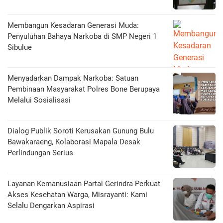
Membangun Kesadaran Generasi Muda:
Penyuluhan Bahaya Narkoba di SMP Negeri 1
Sibulue
Menyadarkan Dampak Narkoba: Satuan
Pembinaan Masyarakat Polres Bone Berupaya
Melalui Sosialisasi
Dialog Publik Soroti Kerusakan Gunung Bulu
Bawakaraeng, Kolaborasi Mapala Desak
Perlindungan Serius
Layanan Kemanusiaan Partai Gerindra Perkuat
Akses Kesehatan Warga, Misrayanti: Kami
Selalu Dengarkan Aspirasi