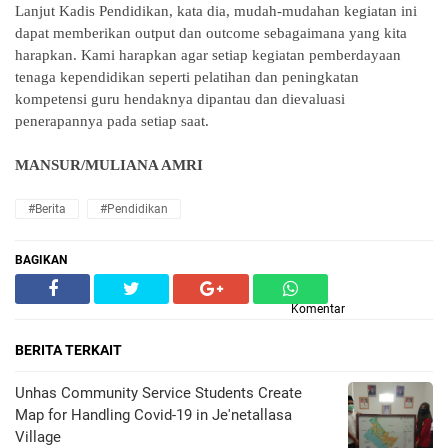
Lanjut Kadis Pendidikan, kata dia, mudah-mudahan kegiatan ini
dapat memberikan output dan outcome sebagaimana yang kita
harapkan. Kami harapkan agar setiap kegiatan pemberdayaan
tenaga kependidikan seperti pelatihan dan peningkatan
kompetensi guru hendaknya dipantau dan dievaluasi
penerapannya pada setiap saat.
MANSUR/MULIANA AMRI
#Berita
#Pendidikan
BAGIKAN
Komentar
BERITA TERKAIT
Unhas Community Service Students Create
Map for Handling Covid-19 in Je'netallasa
Village