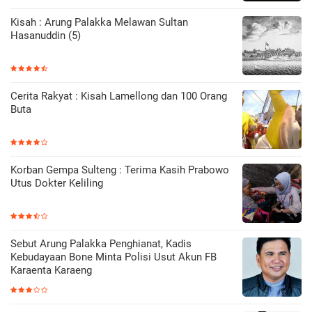
Kisah : Arung Palakka Melawan Sultan
Hasanuddin (5)
Cerita Rakyat : Kisah Lamellong dan 100 Orang
Buta
Korban Gempa Sulteng : Terima Kasih Prabowo
Utus Dokter Keliling
Sebut Arung Palakka Penghianat, Kadis
Kebudayaan Bone Minta Polisi Usut Akun FB
Karaenta Karaeng