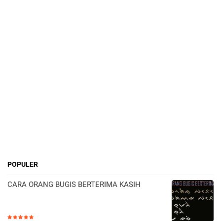
POPULER
CARA ORANG BUGIS BERTERIMA KASIH