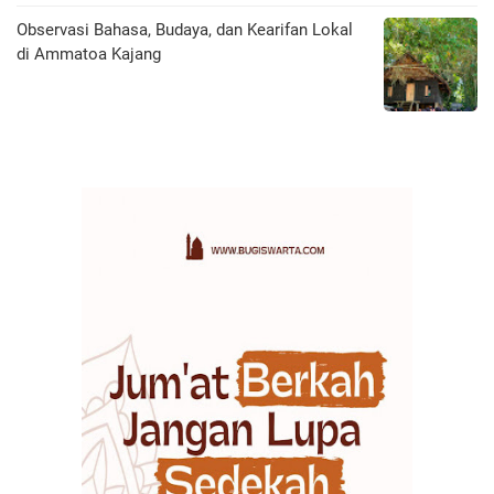
Observasi Bahasa, Budaya, dan Kearifan Lokal
di Ammatoa Kajang