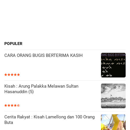
POPULER
CARA ORANG BUGIS BERTERIMA KASIH
Kisah : Arung Palakka Melawan Sultan
Hasanuddin (5)
Cerita Rakyat : Kisah Lamellong dan 100 Orang
Buta