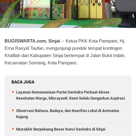
BUGISWARTA.com, Sinjai
-- Ketua PKK Kota Parepare, Hj.
Erna Rasyid Taufan, mengunjungi pondok tempat kontingen
Khafilah dari Kabupaten Sinjai bertempat di Jalan Bukit Indah,
Kecamatan Soreang, Kota Parepare.
BACA JUGA
Layanan Kemanusiaan Partai Gerindra Perkuat Akses
Kesehatan Warga, Misrayanti: Kami Selalu Dengarkan Aspirasi
Observasi Bahasa, Budaya, dan Kearifan Lokal di Ammatoa
Kajang
Muzakkir Berpeluang Besar Kunci Gerindra di Sinjai