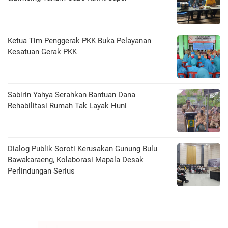
Ketua Tim Penggerak PKK Buka Pelayanan
Kesatuan Gerak PKK
Sabirin Yahya Serahkan Bantuan Dana
Rehabilitasi Rumah Tak Layak Huni
Dialog Publik Soroti Kerusakan Gunung Bulu
Bawakaraeng, Kolaborasi Mapala Desak
Perlindungan Serius