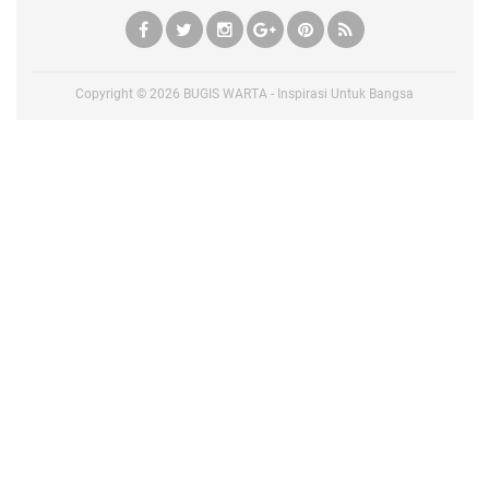
Copyright ©
2026
BUGIS WARTA - Inspirasi Untuk Bangsa