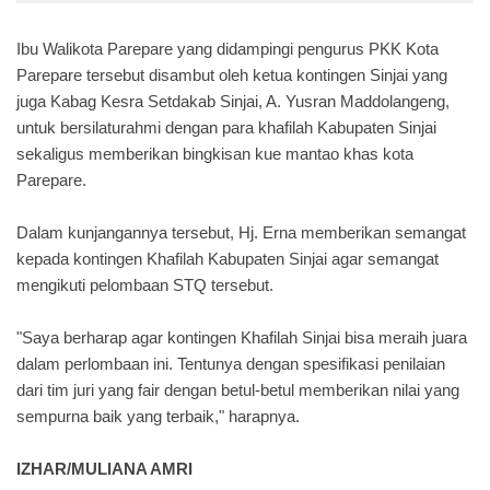
Ibu Walikota Parepare yang didampingi pengurus PKK Kota
Parepare tersebut disambut oleh ketua kontingen Sinjai yang
juga Kabag Kesra Setdakab Sinjai, A. Yusran Maddolangeng,
untuk bersilaturahmi dengan para khafilah Kabupaten Sinjai
sekaligus memberikan bingkisan kue mantao khas kota
Parepare.
Dalam kunjangannya tersebut, Hj. Erna memberikan semangat
kepada kontingen Khafilah Kabupaten Sinjai agar semangat
mengikuti pelombaan STQ tersebut.
"Saya berharap agar kontingen Khafilah Sinjai bisa meraih juara
dalam perlombaan ini. Tentunya dengan spesifikasi penilaian
dari tim juri yang fair dengan betul-betul memberikan nilai yang
sempurna baik yang terbaik," harapnya.
IZHAR/MULIANA AMRI