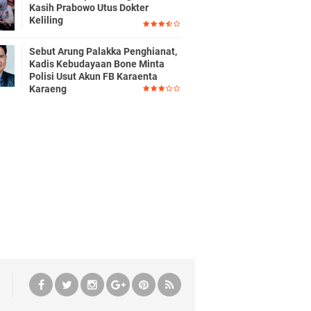
Kasih Prabowo Utus Dokter
Keliling
Sebut Arung Palakka Penghianat,
Kadis Kebudayaan Bone Minta
Polisi Usut Akun FB Karaenta
Karaeng