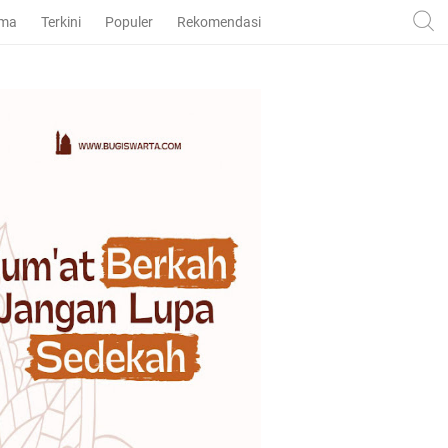
ama
Terkini
Populer
Rekomendasi