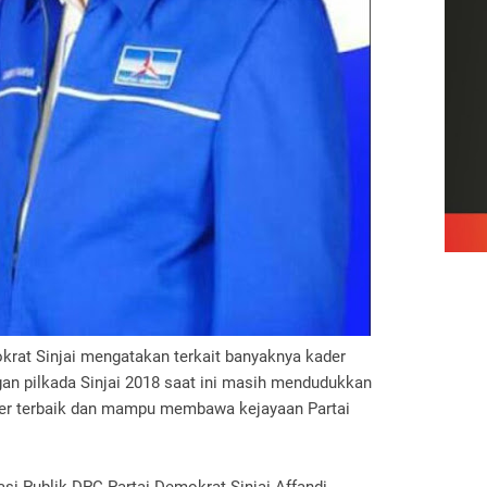
krat Sinjai mengatakan terkait banyaknya kader
n pilkada Sinjai 2018 saat ini masih mendudukkan
ader terbaik dan mampu membawa kejayaan Partai