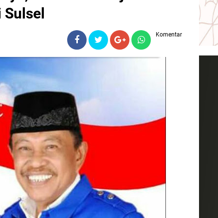
 Sulsel
Komentar