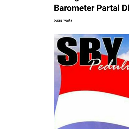
Barometer Partai Di
bugis warta