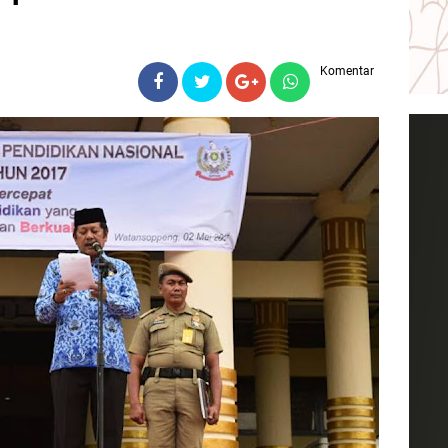
Komentar