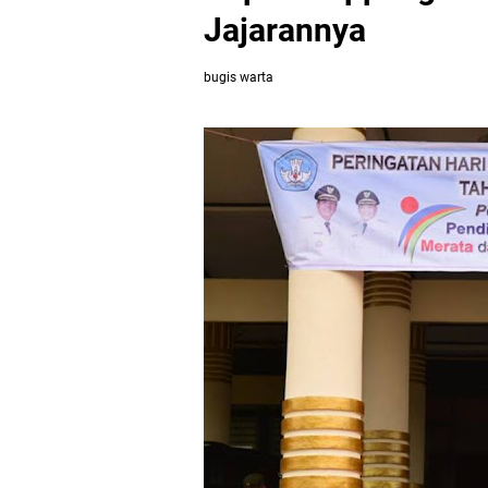
Jajarannya
bugis warta