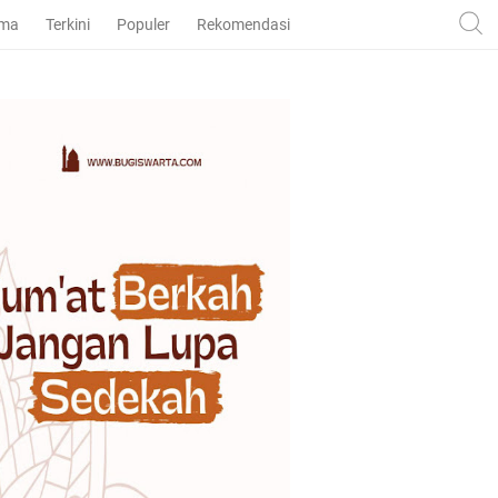
ama
Terkini
Populer
Rekomendasi