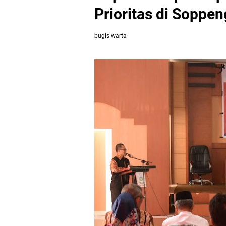
Prioritas di Soppen
bugis warta