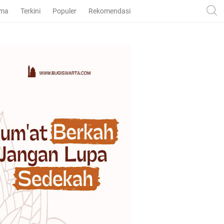
ama
Terkini
Populer
Rekomendasi