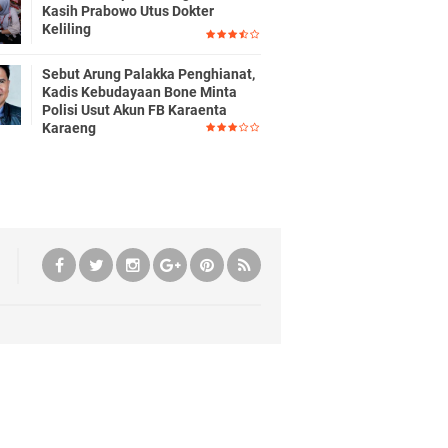
Kasih Prabowo Utus Dokter
Keliling
Sebut Arung Palakka Penghianat,
Kadis Kebudayaan Bone Minta
Polisi Usut Akun FB Karaenta
Karaeng