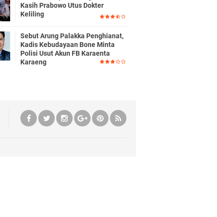
Kasih Prabowo Utus Dokter
Keliling
Sebut Arung Palakka Penghianat,
Kadis Kebudayaan Bone Minta
Polisi Usut Akun FB Karaenta
Karaeng