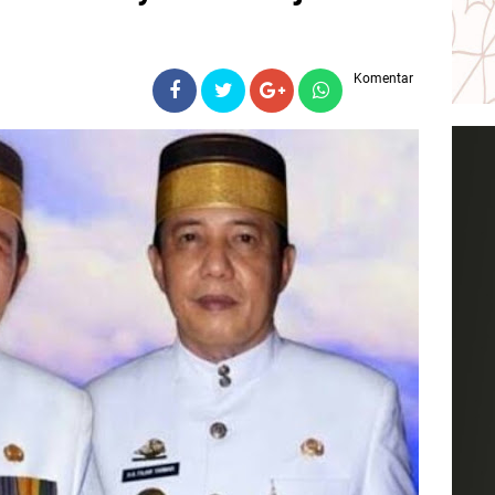
Komentar