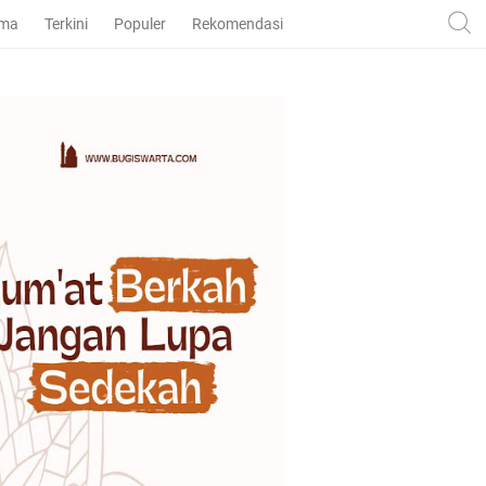
ama
Terkini
Populer
Rekomendasi