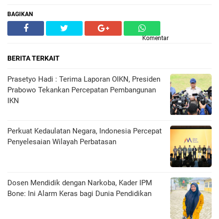
BAGIKAN
Komentar
BERITA TERKAIT
Prasetyo Hadi : Terima Laporan OIKN, Presiden
Prabowo Tekankan Percepatan Pembangunan
IKN
Perkuat Kedaulatan Negara, Indonesia Percepat
Penyelesaian Wilayah Perbatasan
Dosen Mendidik dengan Narkoba, Kader IPM
Bone: Ini Alarm Keras bagi Dunia Pendidikan