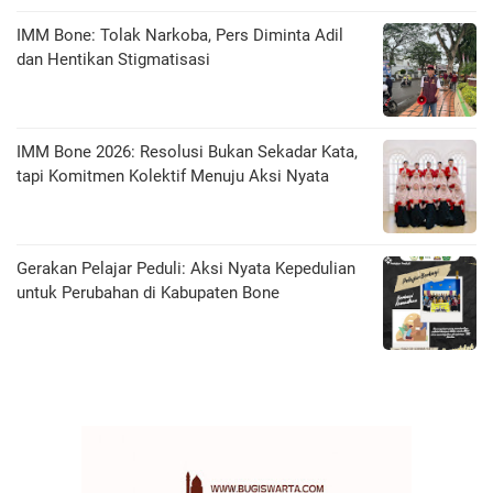
IMM Bone: Tolak Narkoba, Pers Diminta Adil
dan Hentikan Stigmatisasi
IMM Bone 2026: Resolusi Bukan Sekadar Kata,
tapi Komitmen Kolektif Menuju Aksi Nyata
Gerakan Pelajar Peduli: Aksi Nyata Kepedulian
untuk Perubahan di Kabupaten Bone