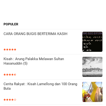
POPULER
CARA ORANG BUGIS BERTERIMA KASIH
Kisah : Arung Palakka Melawan Sultan
Hasanuddin (5)
Cerita Rakyat : Kisah Lamellong dan 100 Orang
Buta